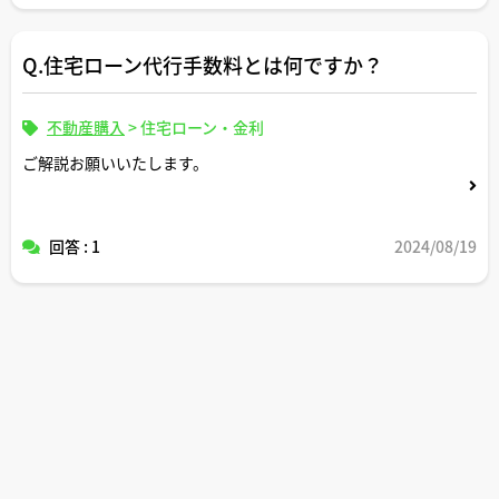
Q.住宅ローン代行手数料とは何ですか？
不動産購入
>
住宅ローン・金利
ご解説お願いいたします。
回答 : 1
2024/08/19