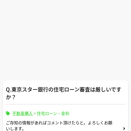
Q.東京スター銀行の住宅ローン審査は厳しいです
か？
不動産購入
>
住宅ローン・金利
ご存知の情報があればコメント頂けたらと。よろしくお願
いします。