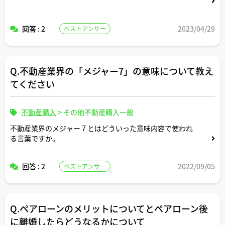
回答 : 2
2023/04/29
ベストアンサー
Q.不動産業界の「メジャー7」の意味について教え
てください
不動産購入
>
その他不動産購入一般
不動産業界のメジャー７とはどういった意味内容で使われ
る言葉ですか。
回答 : 2
2022/09/05
ベストアンサー
Q.ペアローンのメリットについてとペアローン後
に離婚したらどうなるかについて