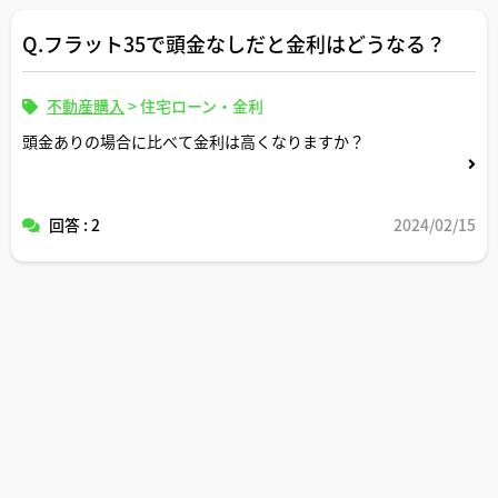
Q.フラット35で頭金なしだと金利はどうなる？
不動産購入
>
住宅ローン・金利
頭金ありの場合に比べて金利は高くなりますか？
回答 : 2
2024/02/15