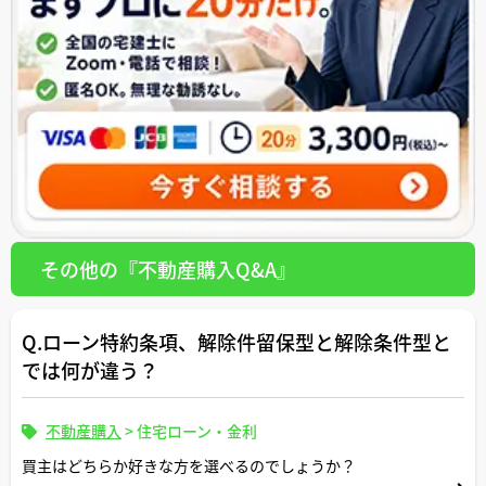
その他の『不動産購入Q&A』
Q.ローン特約条項、解除件留保型と解除条件型と
では何が違う？
不動産購入
>
住宅ローン・金利
買主はどちらか好きな方を選べるのでしょうか？