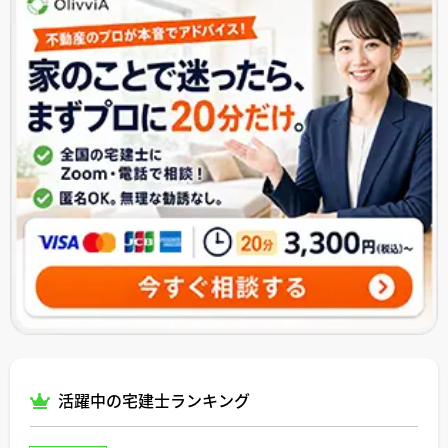
活躍中の宅建士ランキング