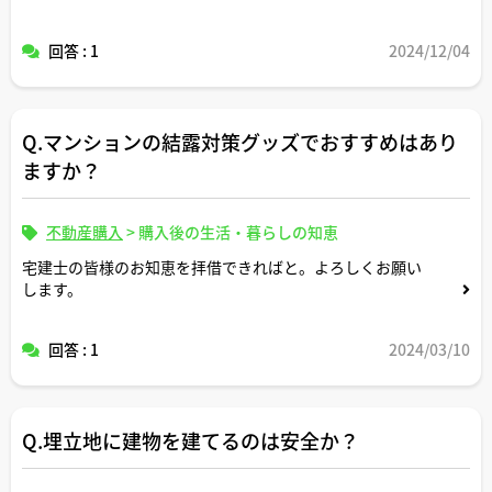
回答 : 1
2024/12/04
Q.マンションの結露対策グッズでおすすめはあり
ますか？
不動産購入
>
購入後の生活・暮らしの知恵
宅建士の皆様のお知恵を拝借できればと。よろしくお願い
します。
回答 : 1
2024/03/10
Q.埋立地に建物を建てるのは安全か？