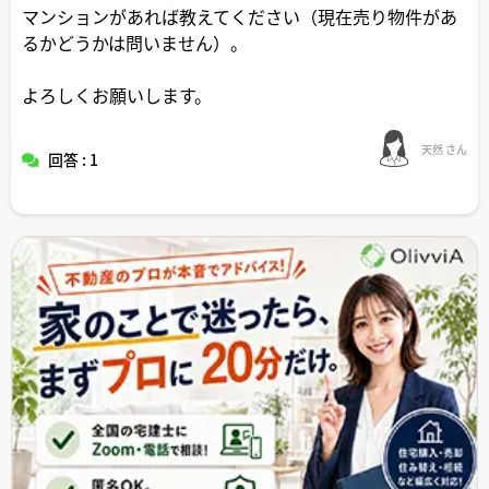
マンションがあれば教えてください（現在売り物件があ
るかどうかは問いません）。
よろしくお願いします。
天然 さん
回答 : 1