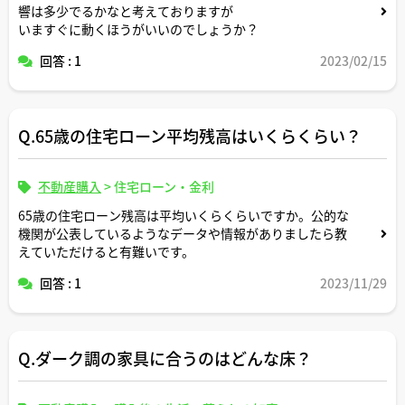
響は多少でるかなと考えておりますが
いますぐに動くほうがいいのでしょうか？
回答 : 1
2023/02/15
Q.65歳の住宅ローン平均残高はいくらくらい？
不動産購入
>
住宅ローン・金利
65歳の住宅ローン残高は平均いくらくらいですか。公的な
機関が公表しているようなデータや情報がありましたら教
えていただけると有難いです。
回答 : 1
2023/11/29
Q.ダーク調の家具に合うのはどんな床？