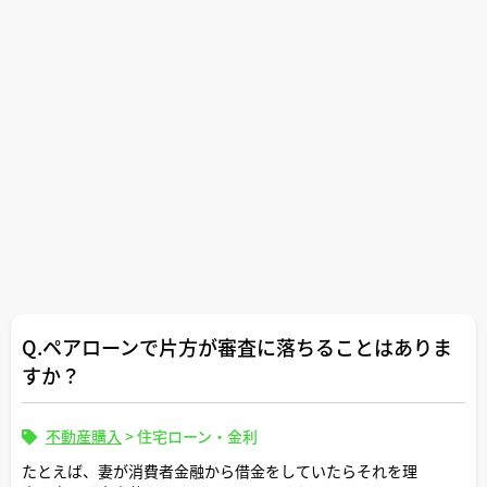
Q.ペアローンで片方が審査に落ちることはありま
すか？
不動産購入
>
住宅ローン・金利
たとえば、妻が消費者金融から借金をしていたらそれを理