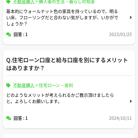
不動産購入
>
購入後の生活・暮らしの知恵
基本的にウォールナット色の家具を持っているので、明る
い床、フローリングだと合わない気がしますが、いかがで
しょうか？
回答 : 1
2023/01/25
Q.住宅ローン口座と給与口座を別にするメリット
はありますか？
不動産購入
>
住宅ローン・金利
どのようなメリットが考えられるかご教示頂けましたら
と。よろしくお願いします。
回答 : 1
2024/10/11