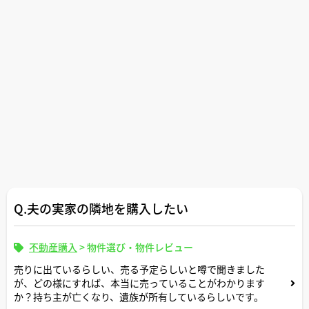
Q.夫の実家の隣地を購入したい
不動産購入
>
物件選び・物件レビュー
売りに出ているらしい、売る予定らしいと噂で聞きました
が、どの様にすれば、本当に売っていることがわかります
か？持ち主が亡くなり、遺族が所有しているらしいです。