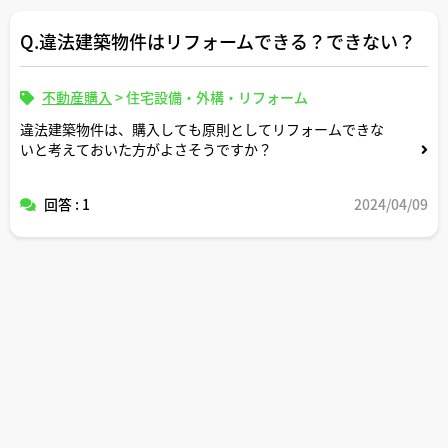
Q.違法建築物件はリフォームできる？できない？
不動産購入
>
住宅設備・外構・リフォーム
違法建築物件は、購入しても原則としてリフォームできな
いと考えておいた方がよさそうですか？
回答 : 1
2024/04/09