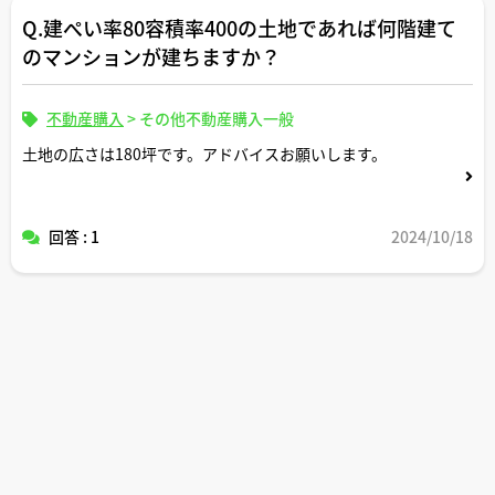
Q.建ぺい率80容積率400の土地であれば何階建て
のマンションが建ちますか？
不動産購入
>
その他不動産購入一般
土地の広さは180坪です。アドバイスお願いします。
回答 : 1
2024/10/18