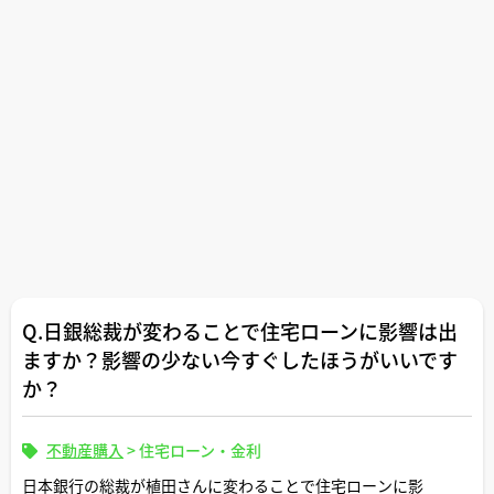
Q.日銀総裁が変わることで住宅ローンに影響は出
ますか？影響の少ない今すぐしたほうがいいです
か？
不動産購入
>
住宅ローン・金利
日本銀行の総裁が植田さんに変わることで住宅ローンに影