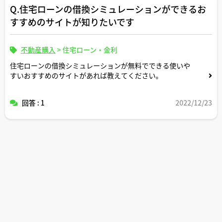
Q.住宅ローンの借換シミュレーションができるお
すすめのサイトが知りたいです
不動産購入
>
住宅ローン・金利
住宅ローンの借換シミュレーションが無料でできる使いや
すいおすすめのサイトがあれば教えてください。
回答 : 1
2022/12/23