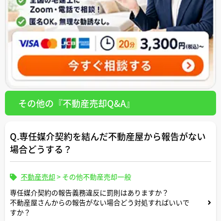
その他の『不動産売却Q&A』
Q.専任媒介契約を結んだ不動産屋から報告がない
場合どうする？
不動産売却
>
その他不動産売却一般
専任媒介契約の報告義務違反に罰則はありますか？
不動産屋さんからの報告がない場合どう対処すればいいで
すか？