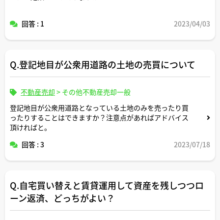
回答 : 1
2023/04/03
Q.登記地目が公衆用道路の土地の売買について
不動産売却
>
その他不動産売却一般
登記地目が公衆用道路となっている土地のみを売ったり買
ったりすることはできますか？注意点があればアドバイス
頂ければと。
回答 : 3
2023/07/18
Q.自宅買い替えと賃貸運用して資産を残しつつロ
ーン返済、どっちがよい？