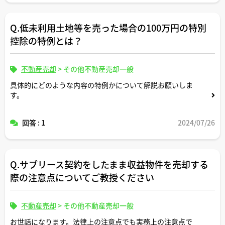
Q.低未利用土地等を売った場合の100万円の特別
控除の特例とは？
不動産売却
>
その他不動産売却一般
具体的にどのような内容の特例かについて解説お願いしま
す。
回答 : 1
2024/07/26
Q.サブリース契約をしたまま収益物件を売却する
際の注意点についてご教授ください
不動産売却
>
その他不動産売却一般
お世話になります。法律上の注意点でも実務上の注意点で