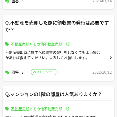
回答 : 3
2023/07/14
Q.不動産を売却した際に領収書の発行は必要です
か？
不動産売却
>
その他不動産売却一般
不動産売却時に買主へ領収書の発行をしなくてもよい場合
があれば教えてください。よろしくお願いします。
回答 : 3
2022/10/12
ベストアンサー
Q.マンションの1階の部屋は人気ありますか？
不動産売却
>
その他不動産売却一般
マンションの規模感や立地条件にもよるとは思いますが、