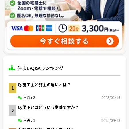
住まいQ&Aランキング
Q.施工主と施主の違いとは？
1
回答 : 2
2025/01/16
Q.梁下とはどういう意味ですか？
2
回答 : 1
2025/09/18