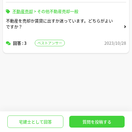
不動産売却
>
その他不動産売却一般
不動産を売却か賃貸に出すか迷っています。どちらがよい
ですか？
回答 : 3
2023/10/28
ベストアンサー
宅建士として回答
質問を投稿する