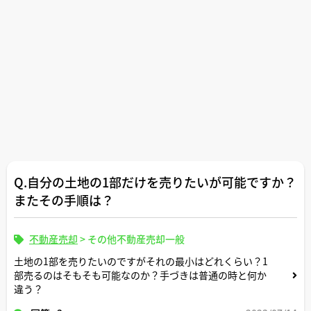
Q.自分の土地の1部だけを売りたいが可能ですか？
またその手順は？
不動産売却
>
その他不動産売却一般
土地の1部を売りたいのですがそれの最小はどれくらい？1
部売るのはそもそも可能なのか？手づきは普通の時と何か
違う？