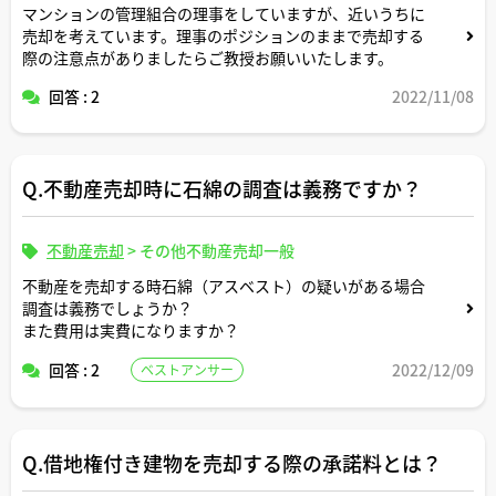
マンションの管理組合の理事をしていますが、近いうちに
売却を考えています。理事のポジションのままで売却する
際の注意点がありましたらご教授お願いいたします。
回答 : 2
2022/11/08
Q.不動産売却時に石綿の調査は義務ですか？
不動産売却
>
その他不動産売却一般
不動産を売却する時石綿（アスベスト）の疑いがある場合
調査は義務でしょうか？
また費用は実費になりますか？
回答 : 2
2022/12/09
ベストアンサー
Q.借地権付き建物を売却する際の承諾料とは？