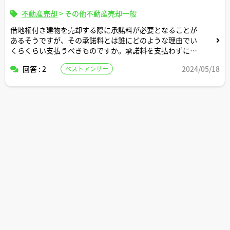
不動産売却
>
その他不動産売却一般
借地権付き建物を売却する際に承諾料が必要となることが
あるそうですが、その承諾料とは誰にどのような理由でい
くらくらい支払うべきものですか。承諾料を支払わずに売
却するとどうなりますか。
回答 : 2
2024/05/18
ベストアンサー