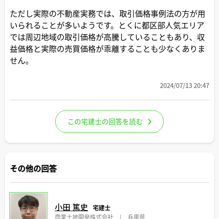
ただし実際の不動産実務では、取引価格事例法の方が用
いられることが多いようです。とくに都区部人気エリア
では周辺地域の取引価格が高騰していることもあり、収
益価格と実際の売買価格が乖離することも少なくありま
せん。
2024/07/13 20:47
この宅建士の回答を読む
その他の回答
小田 篤史
宅建士
商業土地開発株式会社
|
兵庫県