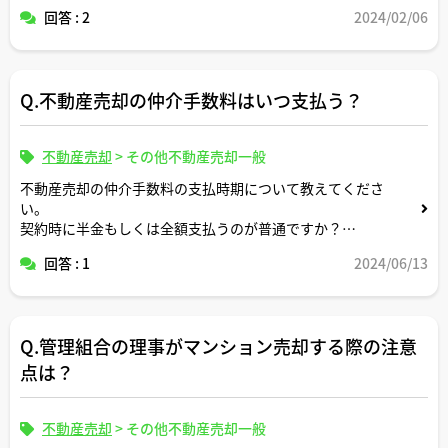
回答 : 2
2024/02/06
Q.不動産売却の仲介手数料はいつ支払う？
不動産売却
>
その他不動産売却一般
不動産売却の仲介手数料の支払時期について教えてくださ
い。
契約時に半金もしくは全額支払うのが普通ですか？
残金決済・引渡完了時に全額支払うのでも許容されます
回答 : 1
2024/06/13
か？
Q.管理組合の理事がマンション売却する際の注意
点は？
不動産売却
>
その他不動産売却一般