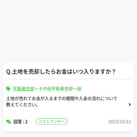
Q.土地を売却したらお金はいつ入りますか？
不動産売却
>
その他不動産売却一般
土地が売れてお金が入るまでの期間や入金の流れについて
教えてください。
回答 : 2
2023/10/13
ベストアンサー