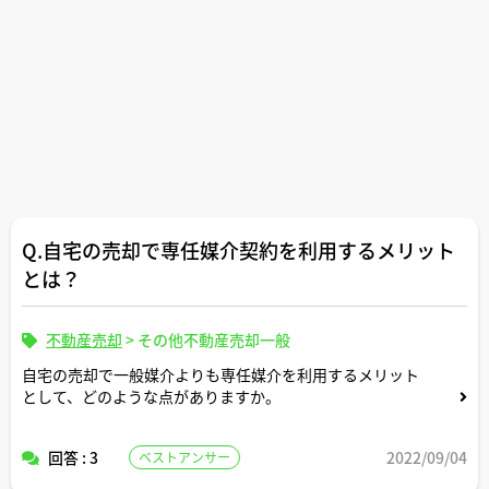
Q.自宅の売却で専任媒介契約を利用するメリット
とは？
不動産売却
>
その他不動産売却一般
自宅の売却で一般媒介よりも専任媒介を利用するメリット
として、どのような点がありますか。
回答 : 3
2022/09/04
ベストアンサー