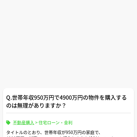
Q.世帯年収950万円で4900万円の物件を購入する
のは無理がありますか？
不動産購入
>
住宅ローン・金利
タイトルのとおり、世帯年収が950万円の家庭で、