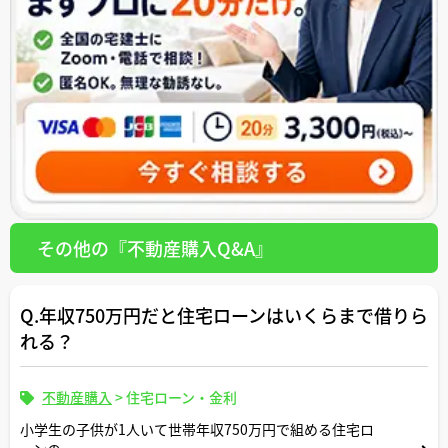
その他の『不動産購入Q&A』
Q.年収750万円だと住宅ローンはいくらまで借りら
れる？
不動産購入
>
住宅ローン・金利
小学生の子供が1人いて世帯年収750万円で組める住宅ロ