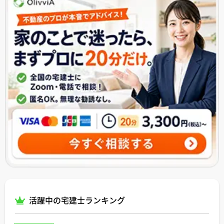
活躍中の宅建士ランキング