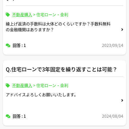
不動産購入
>
住宅ローン・金利
繰上げ返済の手数料は大体どのくらいですか？手数料無料
の金融機関はありますか？
回答 : 1
2023/09/14
Q.住宅ローンで3年固定を繰り返すことは可能？
不動産購入
>
住宅ローン・金利
アドバイスよろしくお願いいたします。
回答 : 1
2024/08/04