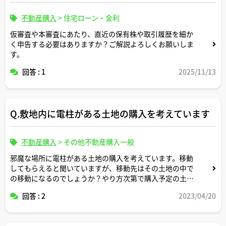
不動産購入
>
住宅ローン・金利
仮審査や本審査にあたり、直近の保有株や取引履歴を細か
く申告する必要はありますか？ご解説よろしくお願いしま
す。
回答 : 1
2025/11/13
Q.敷地内に電柱がある土地の購入を考えています
不動産購入
>
その他不動産購入一般
邪魔な場所に電柱がある土地の購入を考えています。移動
してもらえると聞いていますが、移動先はその土地の中で
の移動になるのでしょうか？やり方次第で購入予定の土地
の外の他人の土地に移動することもできるのでしょうか？
回答 : 2
2023/04/20