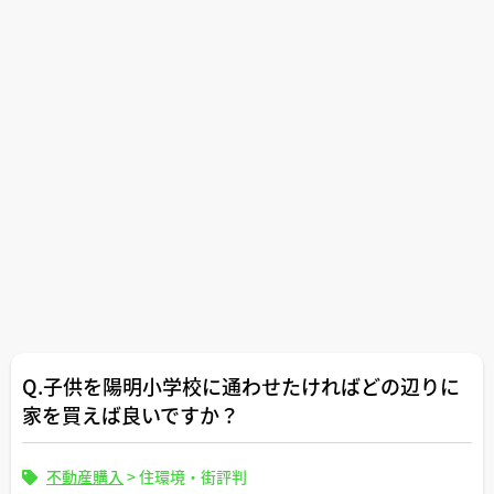
Q.子供を陽明小学校に通わせたければどの辺りに
家を買えば良いですか？
不動産購入
>
住環境・街評判