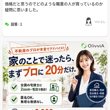
価格だと思うのでどのような職業の人が買っているのか
疑問に思いました。
YUU さん
回答 : 1