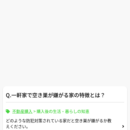
Q.一軒家で空き巣が嫌がる家の特徴とは？
不動産購入
>
購入後の生活・暮らしの知恵
どのような防犯対策されている家だと空き巣が嫌がるか教
えください。