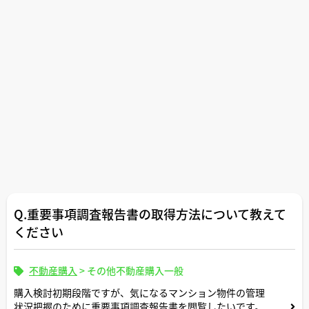
Q.重要事項調査報告書の取得方法について教えて
ください
不動産購入
>
その他不動産購入一般
購入検討初期段階ですが、気になるマンション物件の管理
状況把握のために重要事項調査報告書を閲覧したいです。