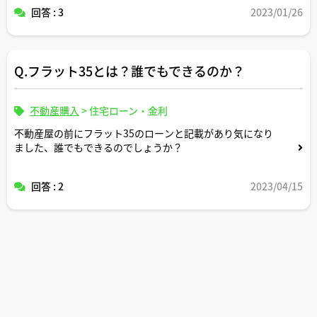
ます。実際はどうなのでしょうか？無用な心配でしょう
回答 : 3
2023/01/26
か？
Q.フラット35とは？誰でもできるのか？
不動産購入
>
住宅ローン・金利
不動産屋の前にフラット35のローンと記載があり気になり
ました、誰でもできるのでしょうか？
回答 : 2
2023/04/15