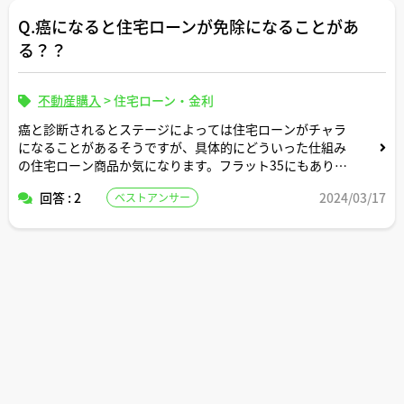
アドバイスよろしくお願いいたします。
Q.癌になると住宅ローンが免除になることがあ
る？？
不動産購入
>
住宅ローン・金利
癌と診断されるとステージによっては住宅ローンがチャラ
になることがあるそうですが、具体的にどういった仕組み
の住宅ローン商品か気になります。フラット35にもありま
すか。ご解説よろしくお願いします。
回答 : 2
2024/03/17
ベストアンサー