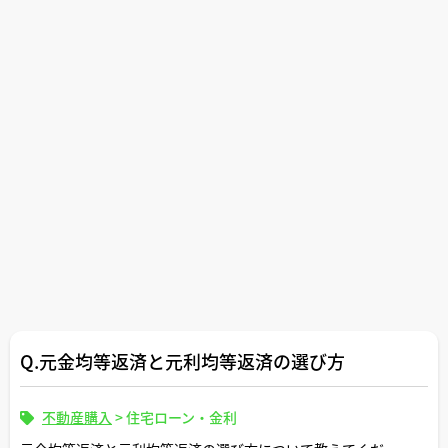
Q.元金均等返済と元利均等返済の選び方
不動産購入
>
住宅ローン・金利