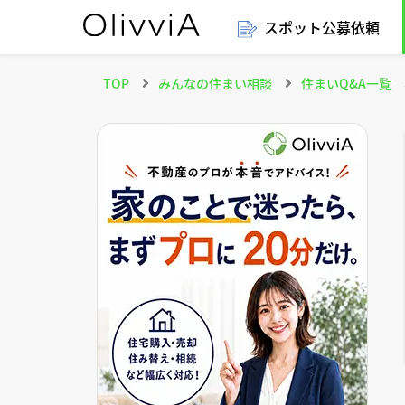
スポット公募依頼
TOP
みんなの住まい相談
住まいQ&A一覧