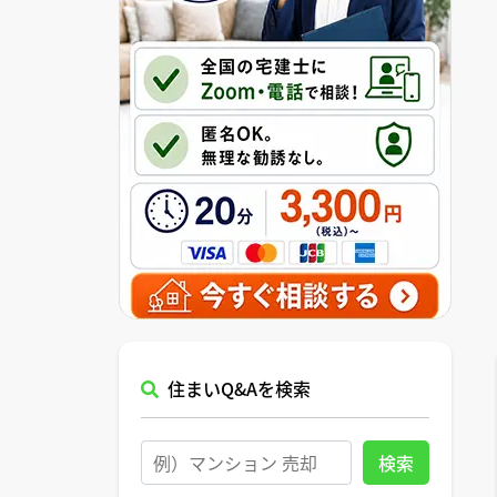
住まいQ&Aを検索