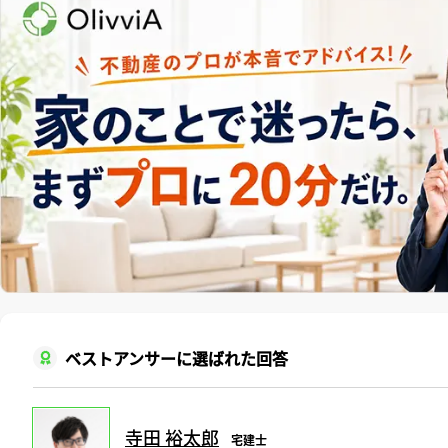
ベストアンサーに選ばれた回答
寺田 裕太郎
宅建士