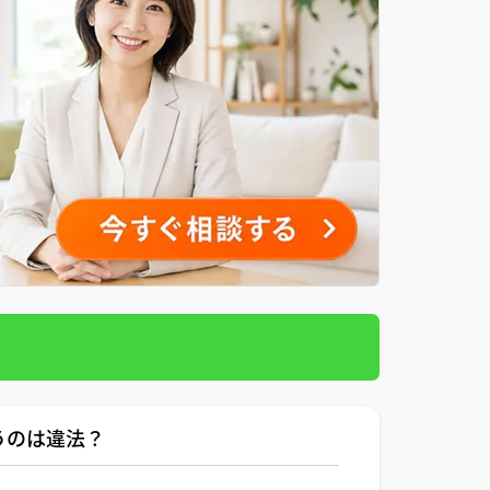
うのは違法？