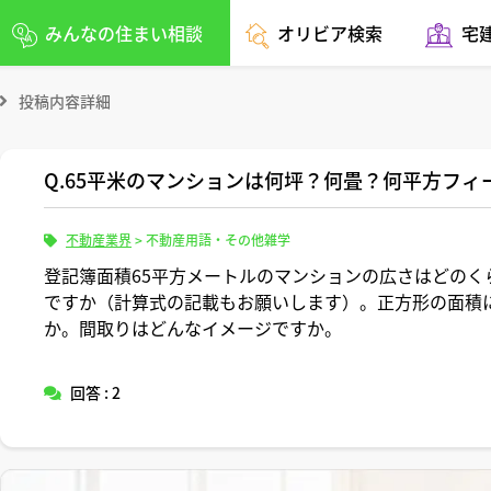
みんなの住まい相談
オリビア検索
宅
投稿内容詳細
Q.65平米のマンションは何坪？何畳？何平方フィ
不動産業界
>
不動産用語・その他雑学
登記簿面積65平方メートルのマンションの広さはどのく
ですか（計算式の記載もお願いします）。正方形の面積
か。間取りはどんなイメージですか。
回答 : 2