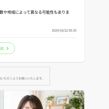
築年数や地域によって異なる可能性もありま
2024/10/22 05:35
読む
用いただくようお願いいたします。