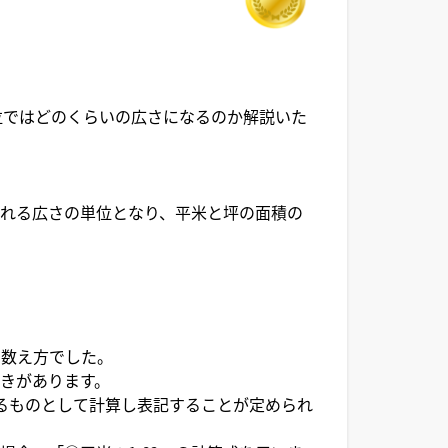
位ではどのくらいの広さになるのか解説いた
れる広さの単位となり、平米と坪の面積の
る数え方でした。
きがあります。
あるものとして計算し表記することが定められ