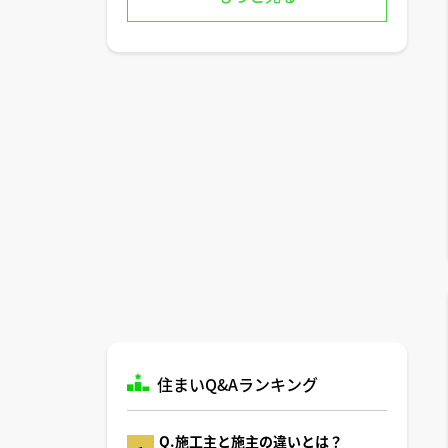
住まいQ&Aランキング
Q.施工主と施主の違いとは？