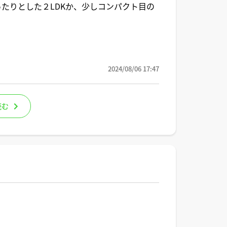
たりとした２LDKか、少しコンパクト目の
2024/08/06 17:47
読む