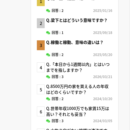
1
回答 : 2
2025/01/16
Q.梁下とはどういう意味ですか？
2
回答 : 1
2025/09/18
Q.稼働と稼動、意味の違いは？
3
回答 : 2
2025/05/20
Q.「本日から1週間以内」とはいつ
4
までを指しますか？
回答 : 3
2026/03/21
Q.8500万円の家を買える人の年収
5
はどのくらいですか？
回答 : 2
2024/10/20
Q.世帯年収1000万でも家賃15万は
6
高い？それとも妥当？
回答 : 3
2024/03/05