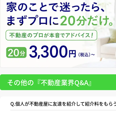
その他の『不動産業界Q&A』
Q.個人が不動産屋に友達を紹介して紹介料をもら