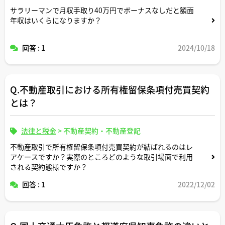
サラリーマンで月収手取り40万円でボーナスなしだと額面
年収はいくらになりますか？
回答 : 1
2024/10/18
Q.不動産取引における所有権留保条項付売買契約
とは？
法律と税金
>
不動産契約・不動産登記
不動産取引で所有権留保条項付売買契約が結ばれるのはレ
アケースですか？実際のところどのような取引場面で利用
される契約態様ですか？
回答 : 1
2022/12/02