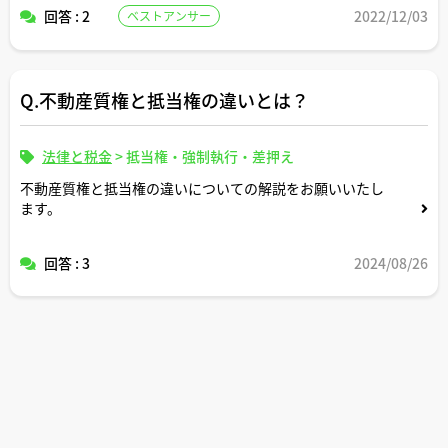
回答 : 2
2022/12/03
ベストアンサー
本での確定申告が必要になるケースというのはあるのでし
ょうか。
Q.不動産質権と抵当権の違いとは？
法律と税金
>
抵当権・強制執行・差押え
不動産質権と抵当権の違いについての解説をお願いいたし
ます。
回答 : 3
2024/08/26