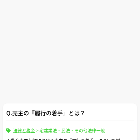
Q.売主の『履行の着手』とは？
法律と税金
>
宅建業法・民法・その他法律一般