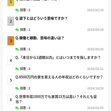
1
回答 : 2
2025/01/16
Q.梁下とはどういう意味ですか？
2
回答 : 1
2025/09/18
Q.稼働と稼動、意味の違いは？
3
回答 : 2
2025/05/20
Q.「本日から1週間以内」とはいつまでを指しますか？
4
回答 : 3
2026/03/21
Q.8500万円の家を買える人の年収はどのくらいですか？
5
回答 : 2
2024/10/20
Q.世帯年収1000万でも家賃15万は高い？それとも妥
6
当？
回答 : 3
2024/03/05