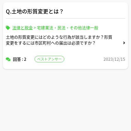
Q.土地の形質変更とは？
法律と税金
>
宅建業法・民法・その他法律一般
土地の形質変更にはどのような行為が該当しますか？形質
変更をするには市区町村への届出は必須ですか？
回答 : 2
2023/12/15
ベストアンサー