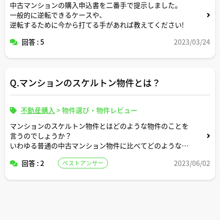
中古マンションの購入申込書を二番手で提示しました。
一般的に逆転できるケースや、
逆転するために今から打てる手があれば教えてください!
回答 : 5
2023/03/24
Q.マンションのスケルトン物件とは？
不動産購入
>
物件選び・物件レビュー
マンションのスケルトン物件とはどのような物件のことを
言うのでしょうか？
いわゆる普通の中古マンション物件に比べてどのような購
入メリットがあるのでしょうか？
回答 : 2
2023/06/02
ベストアンサー