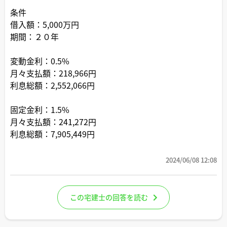
条件
借入額：5,000万円
期間：２０年
変動金利：0.5%
月々支払額：218,966円
利息総額：2,552,066円
固定金利：1.5%
月々支払額：241,272円
利息総額：7,905,449円
2024/06/08 12:08
この宅建士の回答を読む