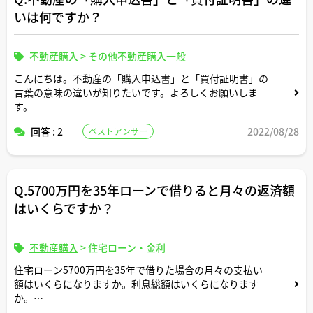
いは何ですか？
不動産購入
>
その他不動産購入一般
こんにちは。不動産の「購入申込書」と「買付証明書」の
言葉の意味の違いが知りたいです。よろしくお願いしま
す。
回答 : 2
2022/08/28
ベストアンサー
Q.5700万円を35年ローンで借りると月々の返済額
はいくらですか？
不動産購入
>
住宅ローン・金利
住宅ローン5700万円を35年で借りた場合の月々の支払い
額はいくらになりますか。利息総額はいくらになります
か。