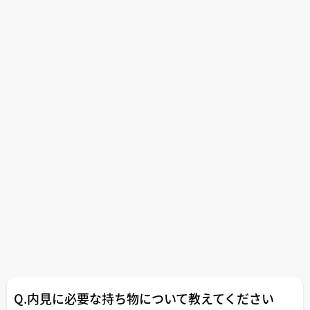
Q.内見に必要な持ち物について教えてください