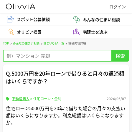
スポット公募依頼
みんなの住まい相談
オリビア検索
宅建士を選ぶ
TOP
みんなの住まい相談
住まいQ&A一覧
投稿内容詳細
Q.5000万円を20年ローンで借りると月々の返済額
はいくらですか？
不動産購入
>
住宅ローン・金利
2024/06/07
住宅ローン5000万円を20年で借りた場合の月々の支払い
額はいくらになりますか。利息総額はいくらになります
か。