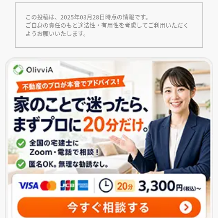
この投稿は、2025年03月28日時点の情報です。
ご自身の責任のもと適法性・有用性を考慮してご利用いただく
ようお願いいたします。