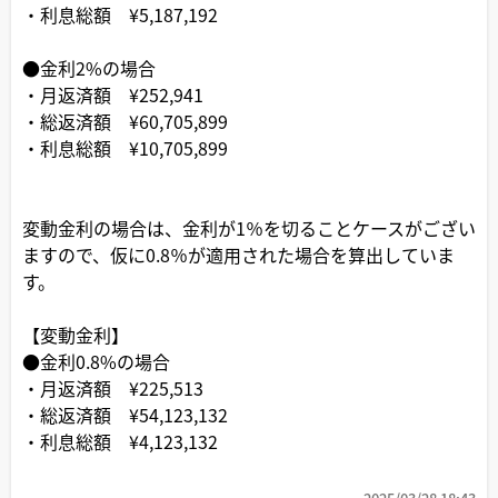
・利息総額 ¥5,187,192
●金利2%の場合
・月返済額 ¥252,941
・総返済額 ¥60,705,899
・利息総額 ¥10,705,899
変動金利の場合は、金利が1％を切ることケースがござい
ますので、仮に0.8％が適用された場合を算出していま
す。
【変動金利】
●金利0.8%の場合
・月返済額 ¥225,513
・総返済額 ¥54,123,132
・利息総額 ¥4,123,132