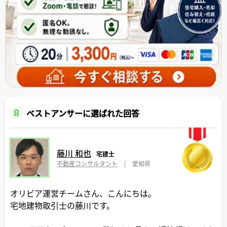
ベストアンサーに選ばれた回答
藤川 和也
宅建士
不動産コンサルタント
|
愛知県
オリビア運営チームさん、こんにちは。
宅地建物取引士の藤川です。