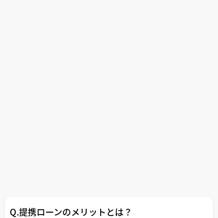
Q.提携ローンのメリットとは？