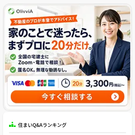
住まいQ&Aランキング