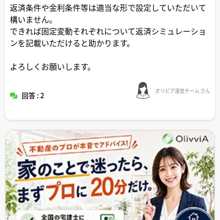
返済条件や金利条件等は適当な形で設定していただいて
構いません。
できれば固定変動それぞれについて返済シミュレーショ
ンを記載いただけると助かります。
よろしくお願いします。
オリビア運営チーム さん
回答 : 2