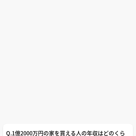
Q.1億2000万円の家を買える人の年収はどのくら