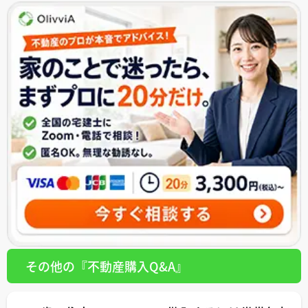
その他の『不動産購入Q&A』