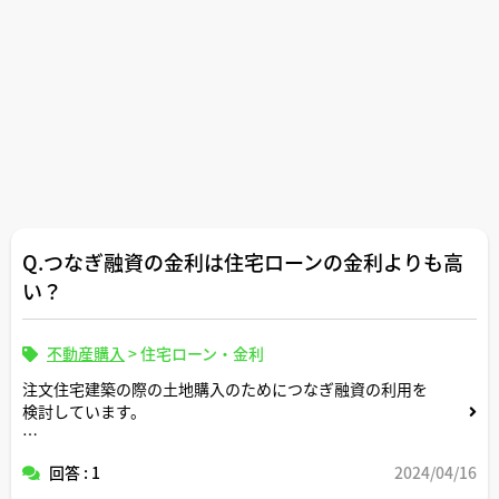
Q.つなぎ融資の金利は住宅ローンの金利よりも高
い？
不動産購入
>
住宅ローン・金利
注文住宅建築の際の土地購入のためにつなぎ融資の利用を
検討しています。
つなぎ融資の金利は住宅ローンの金利よりも高く設定され
回答 : 1
2024/04/16
ていると聞きました。