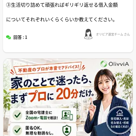
③生活切り詰めて頑張ればギリギリ返せる借入金額
についてそれぞれいくらくらいか教えてください。
オリビア運営チーム さん
回答 : 1