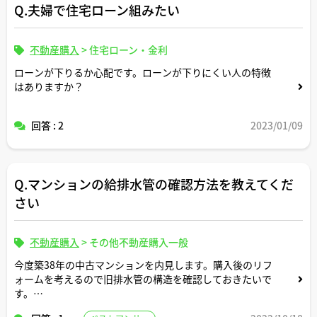
Q.夫婦で住宅ローン組みたい
不動産購入
>
住宅ローン・金利
ローンが下りるか心配です。ローンが下りにくい人の特徴
はありますか？
回答 : 2
2023/01/09
Q.マンションの給排水管の確認方法を教えてくだ
さい
不動産購入
>
その他不動産購入一般
今度築38年の中古マンションを内見します。購入後のリフ
ォームを考えるので旧排水管の構造を確認しておきたいで
す。