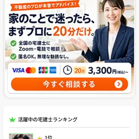
活躍中の宅建士ランキング
1位