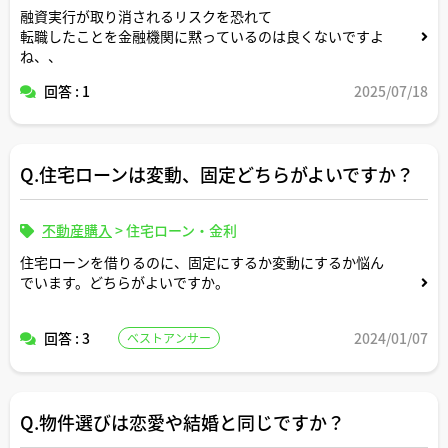
融資実行が取り消されるリスクを恐れて
転職したことを金融機関に黙っているのは良くないですよ
ね、、
回答 : 1
2025/07/18
Q.住宅ローンは変動、固定どちらがよいですか？
不動産購入
>
住宅ローン・金利
住宅ローンを借りるのに、固定にするか変動にするか悩ん
でいます。どちらがよいですか。
回答 : 3
2024/01/07
ベストアンサー
Q.物件選びは恋愛や結婚と同じですか？