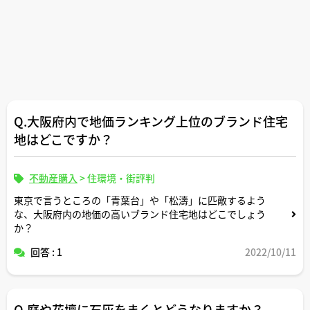
Q.大阪府内で地価ランキング上位のブランド住宅
地はどこですか？
不動産購入
>
住環境・街評判
東京で言うところの「青葉台」や「松濤」に匹敵するよう
な、大阪府内の地価の高いブランド住宅地はどこでしょう
か？
回答 : 1
2022/10/11
Q.庭や花壇に石灰をまくとどうなりますか？