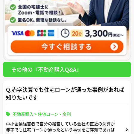
その他の『不動産購入Q&A』
Q.赤字決算でも住宅ローンが通った事例があれば
知りたいです
不動産購入
>
住宅ローン・金利
中小企業経営者で自分の経営している会社の直近の決算が
赤字でも住宅ローンが通ったという事例をご存知であれば