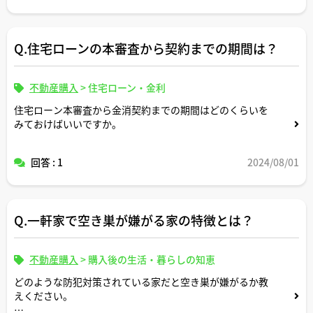
Q.住宅ローンの本審査から契約までの期間は？
不動産購入
>
住宅ローン・金利
住宅ローン本審査から金消契約までの期間はどのくらいを
みておけばいいですか。
回答 : 1
2024/08/01
Q.一軒家で空き巣が嫌がる家の特徴とは？
不動産購入
>
購入後の生活・暮らしの知恵
どのような防犯対策されている家だと空き巣が嫌がるか教
えください。