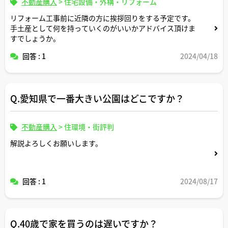
不動産購入
>
住宅設備・外構・リフォーム
リフォーム工事前に近隣の方に挨拶回りをする予定です。
手土産として何を持っていくのがいいかアドバイス頂けま
すでしょうか。
回答 : 1
2024/04/18
Q.愛知県で一番大きい公園はどこですか？
不動産購入
>
住環境・街評判
解説よろしくお願いします。
回答 : 1
2024/08/17
Q.40歳で家を買うのは遅いですか？