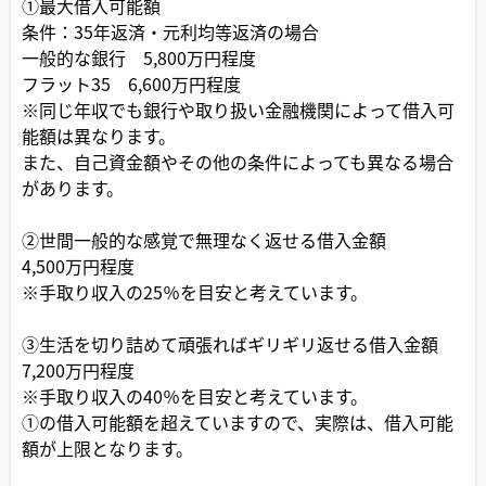
①最大借入可能額
条件：35年返済・元利均等返済の場合
一般的な銀行 5,800万円程度
フラット35 6,600万円程度
※同じ年収でも銀行や取り扱い金融機関によって借入可
能額は異なります。
また、自己資金額やその他の条件によっても異なる場合
があります。
②世間一般的な感覚で無理なく返せる借入金額
4,500万円程度
※手取り収入の25％を目安と考えています。
③生活を切り詰めて頑張ればギリギリ返せる借入金額
7,200万円程度
※手取り収入の40％を目安と考えています。
①の借入可能額を超えていますので、実際は、借入可能
額が上限となります。