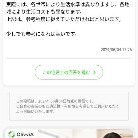
実際には、各世帯により生活水準は異なりますし、各地
域により生活コストも異なります。
上記は、参考程度に捉えていただければと思います。
少しでも参考になれば幸いです。
2024/06/04 17:25
この宅建士の回答を読む
この投稿は、2024年06月04日時点の情報です。
ご自身の責任のもと適法性・有用性を考慮してご利用いただく
ようお願いいたします。