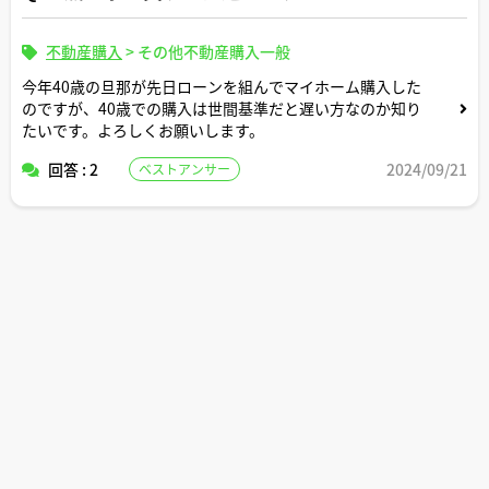
不動産購入
>
その他不動産購入一般
今年40歳の旦那が先日ローンを組んでマイホーム購入した
のですが、40歳での購入は世間基準だと遅い方なのか知り
たいです。よろしくお願いします。
回答 : 2
2024/09/21
ベストアンサー