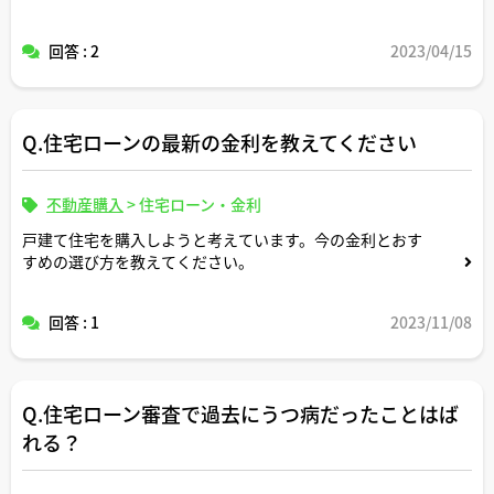
回答 : 2
2023/04/15
Q.住宅ローンの最新の金利を教えてください
不動産購入
>
住宅ローン・金利
戸建て住宅を購入しようと考えています。今の金利とおす
すめの選び方を教えてください。
回答 : 1
2023/11/08
Q.住宅ローン審査で過去にうつ病だったことはば
れる？