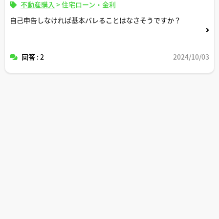
不動産購入
>
住宅ローン・金利
自己申告しなければ基本バレることはなさそうですか？
回答 : 2
2024/10/03