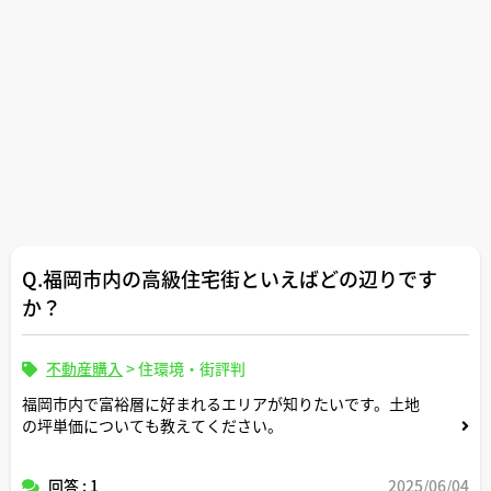
Q.福岡市内の高級住宅街といえばどの辺りです
か？
不動産購入
>
住環境・街評判
福岡市内で富裕層に好まれるエリアが知りたいです。土地
の坪単価についても教えてください。
回答 : 1
2025/06/04