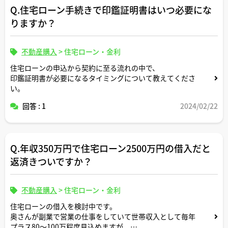
Q.住宅ローン手続きで印鑑証明書はいつ必要にな
りますか？
不動産購入
>
住宅ローン・金利
住宅ローンの申込から契約に至る流れの中で、
印鑑証明書が必要になるタイミングについて教えてくださ
い。
回答 : 1
2024/02/22
Q.年収350万円で住宅ローン2500万円の借入だと
返済きついですか？
不動産購入
>
住宅ローン・金利
住宅ローンの借入を検討中です。
奥さんが副業で営業の仕事をしていて世帯収入として毎年
プラス80〜100万程度見込めますが、