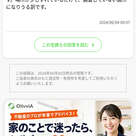
になりうる訳です。
2024/06/04 00:07
この宅建士の回答を読む
この投稿は、2024年06月05日時点の情報です。
ご自身の責任のもと適法性・有用性を考慮してご利用いただく
ようお願いいたします。