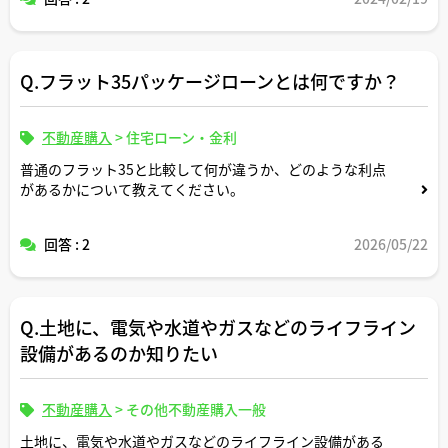
Q.フラット35パッケージローンとは何ですか？
不動産購入
>
住宅ローン・金利
普通のフラット35と比較して何が違うか、どのような利点
があるかについて教えてください。
回答 : 2
2026/05/22
Q.土地に、電気や水道やガスなどのライフライン
設備があるのか知りたい
不動産購入
>
その他不動産購入一般
土地に、電気や水道やガスなどのライフライン設備がある