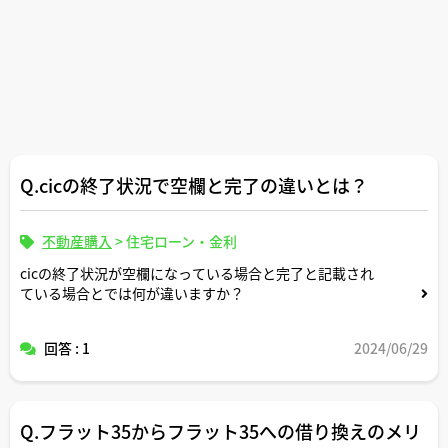
Q.cicの終了状況で空欄と完了の違いとは？
不動産購入
>
住宅ローン・金利
cicの終了状況が空欄になっている場合と完了と記載され
ている場合とでは何が違いますか？
回答 : 1
2024/06/29
Q.フラット35からフラット35への借り換えのメリ