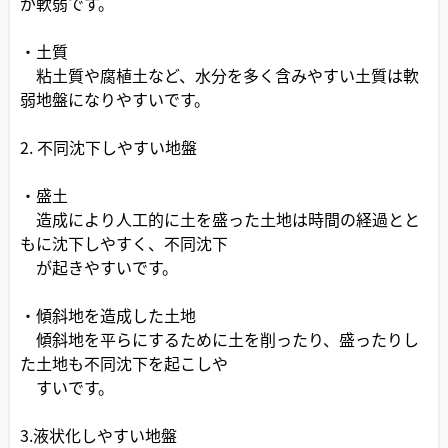
が軟弱です。
・土質
粘土質や腐植土など、水分を多く含みやすい土質は軟
弱地盤になりやすいです。
2. 不同沈下しやすい地盤
・盛土
造成により人工的に土を盛った土地は時間の経過とと
もに沈下しやすく、不同沈下
が起きやすいです。
・傾斜地を造成した土地
傾斜地を平らにするために土を削ったり、盛ったりし
た土地も不同沈下を起こしや
すいです。
3.液状化しやすい地盤