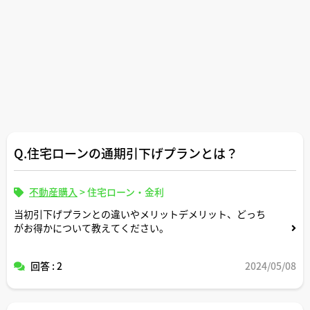
Q.住宅ローンの通期引下げプランとは？
不動産購入
>
住宅ローン・金利
当初引下げプランとの違いやメリットデメリット、どっち
がお得かについて教えてください。
回答 : 2
2024/05/08