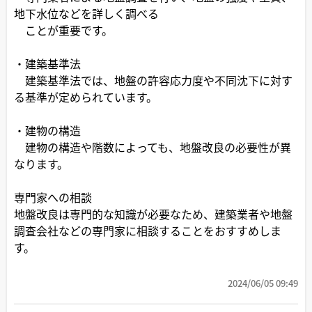
地下水位などを詳しく調べる
ことが重要です。
・建築基準法
建築基準法では、地盤の許容応力度や不同沈下に対す
る基準が定められています。
・建物の構造
建物の構造や階数によっても、地盤改良の必要性が異
なります。
専門家への相談
地盤改良は専門的な知識が必要なため、建築業者や地盤
調査会社などの専門家に相談することをおすすめしま
す。
2024/06/05 09:49