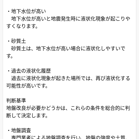
・地下水位が高い
地下水位が高いと地震発生時に液状化現象が起こりや
すくなります。
・砂質土
砂質土は、地下水位が高い場合に液状化しやすいで
す。
・過去の液状化履歴
過去に液状化現象が起きた場所では、再び液状化する
可能性が高いです。
判断基準
地盤改良が必要かどうかは、これらの条件を総合的に判
断して決定します。
・地盤調査
専門業者による地盤調査を行い、地盤の強度や土質、