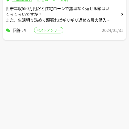
世帯年収550万円だと住宅ローンで無理なく返せる額はい
くらくらいですか？
また、生活切り詰めて頑張ればギリギリ返せる最大借入可
能額はいくらくらいですか？
回答 : 4
2024/01/31
ベストアンサー