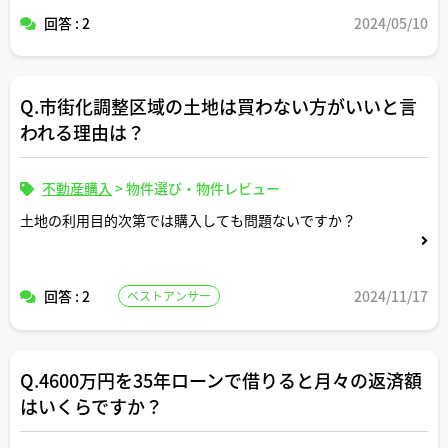
回答 : 2
2024/05/10
Q.市街化調整区域の土地は買わない方がいいと言
われる理由は？
不動産購入
>
物件選び・物件レビュー
土地の利用目的次第では購入しても問題ないですか？
回答 : 2
2024/11/17
ベストアンサー
Q.4600万円を35年ローンで借りると月々の返済額
はいくらですか？