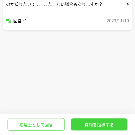
のか知りたいです。また、ない場合もありますか？
回答 : 1
2023/11/10
宅建士として回答
質問を投稿する