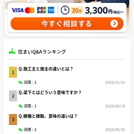
住まいQ&Aランキング
Q.施工主と施主の違いとは？
1
回答 : 2
2025/01/16
Q.梁下とはどういう意味ですか？
2
回答 : 1
2025/09/18
Q.稼働と稼動、意味の違いは？
3
回答 : 2
2025/05/20