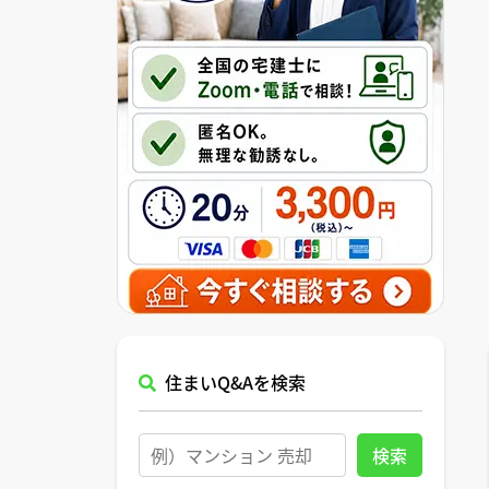
住まいQ&Aを検索