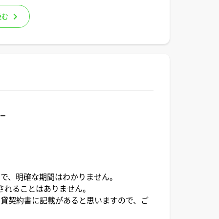
読む
ター
ので、明確な期間はわかりません。
されることはありません。
賃貸契約書に記載があると思いますので、ご