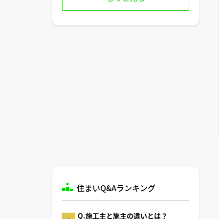
住まいQ&Aランキング
Q.施工主と施主の違いとは？