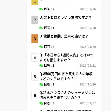
1
回答 : 2
2025/01/16
Q.梁下とはどういう意味ですか？
2
回答 : 1
2025/09/18
Q.稼働と稼動、意味の違いは？
3
回答 : 2
2025/05/20
Q.「本日から1週間以内」とはいつ
4
までを指しますか？
回答 : 3
2026/03/21
Q.8500万円の家を買える人の年収
5
はどのくらいですか？
回答 : 2
2024/10/20
Q.積水ハウスさんのシャーメゾンは
6
何故あそこまで高いのか？
回答 : 3
2023/02/07