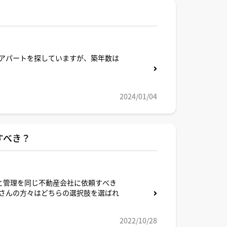
アパートを探していますが、築年数は
2024/01/04
すべき？
と管理を同じ不動産会社に依頼すべき
さんの方々はどちらの選択肢を選ばれ
2022/10/28