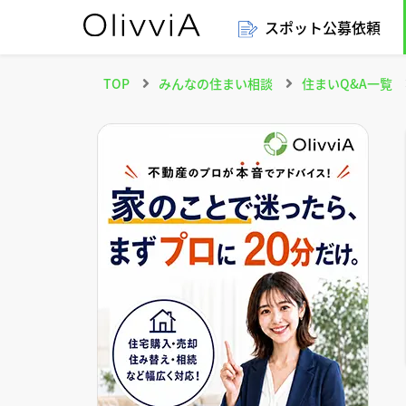
スポット公募依頼
TOP
みんなの住まい相談
住まいQ&A一覧