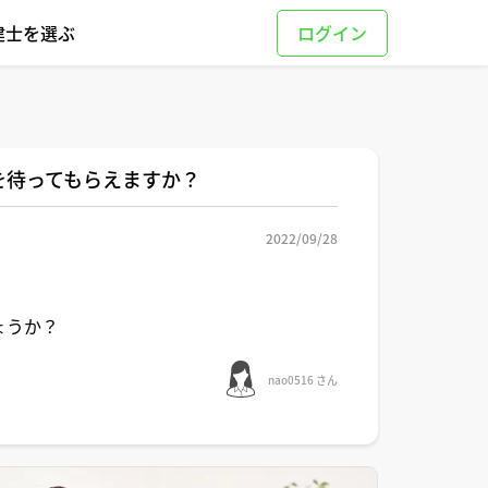
建士を選ぶ
を待ってもらえますか？
2022/09/28
ょうか？
nao0516 さん