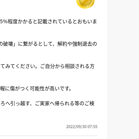
15％程度かかると記載されているとおもいま
の破壊」に繋がるとして、解約や強制退去の
してみてください。ご自分から相談される方
報に傷がつく可能性が高いです。
ころへ引っ越す、ご実家へ帰られる等のご検
2022/09/30 07:55