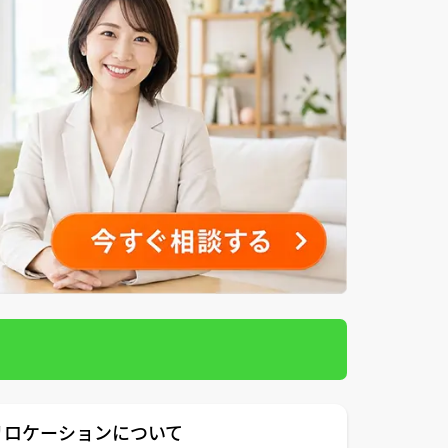
リロケーションについて