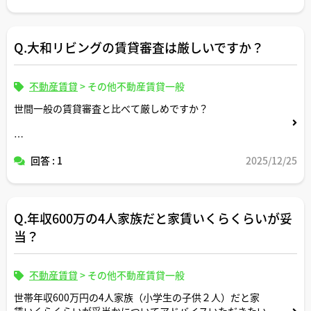
Q.大和リビングの賃貸審査は厳しいですか？
不動産賃貸
>
その他不動産賃貸一般
世間一般の賃貸審査と比べて厳しめですか？
コメントよろしくお願いします。
回答 : 1
2025/12/25
Q.年収600万の4人家族だと家賃いくらくらいが妥
当？
不動産賃貸
>
その他不動産賃貸一般
世帯年収600万円の4人家族（小学生の子供２人）だと家
賃いくらくらいが妥当かについてアドバイスいただきたい