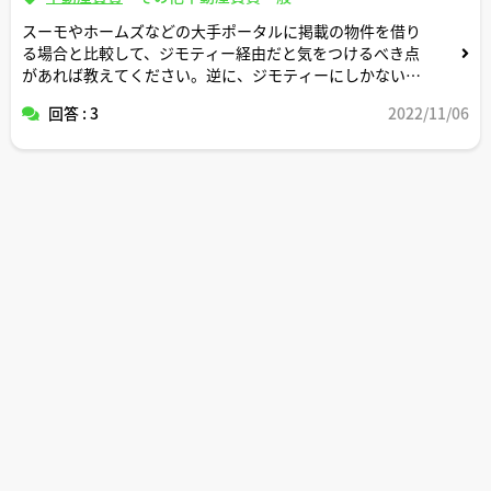
スーモやホームズなどの大手ポータルに掲載の物件を借り
る場合と比較して、ジモティー経由だと気をつけるべき点
があれば教えてください。逆に、ジモティーにしかないメ
リットがあればそれも教えてください。
回答 : 3
2022/11/06