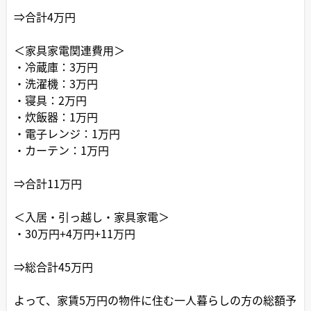
⇒合計4万円
＜家具家電関連費用＞
・冷蔵庫：3万円
・洗濯機：3万円
・寝具：2万円
・炊飯器：1万円
・電子レンジ：1万円
・カーテン：1万円
⇒合計11万円
＜入居・引っ越し・家具家電＞
・30万円+4万円+11万円
⇒総合計45万円
よって、家賃5万円の物件に住む一人暮らしの方の総額予