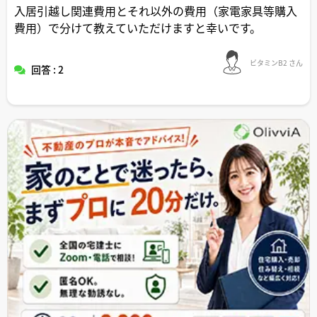
入居引越し関連費用とそれ以外の費用（家電家具等購入
費用）で分けて教えていただけますと幸いです。
ビタミンB2 さん
回答 : 2