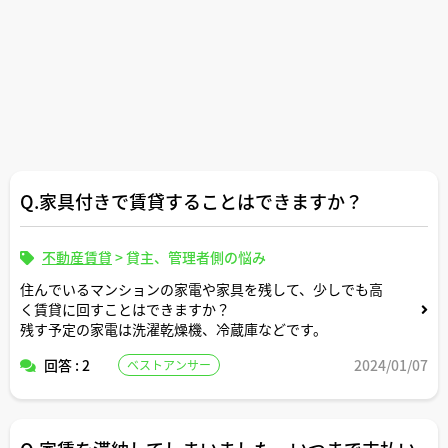
Q.家具付きで賃貸することはできますか？
不動産賃貸
>
貸主、管理者側の悩み
住んでいるマンションの家電や家具を残して、少しでも高
く賃貸に回すことはできますか？
残す予定の家電は洗濯乾燥機、冷蔵庫などです。
回答 : 2
2024/01/07
ベストアンサー