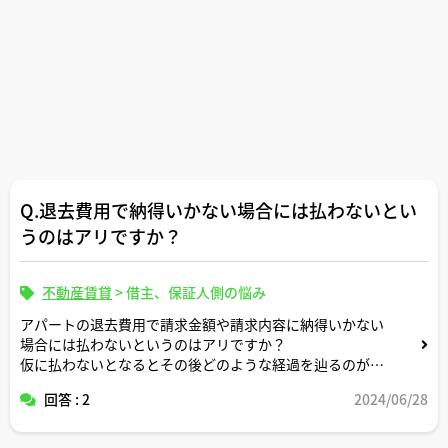
Q.退去費用で納得いかない場合には払わないとい
うのはアリですか？
不動産賃貸
>
借主、保証人側の悩み
アパートの退去費用で請求金額や請求内容に納得いかない
場合には払わないというのはアリですか？
仮に払わないとなるとその後どのような経過を辿るのが一
般的ですか？
回答 : 2
2024/06/28