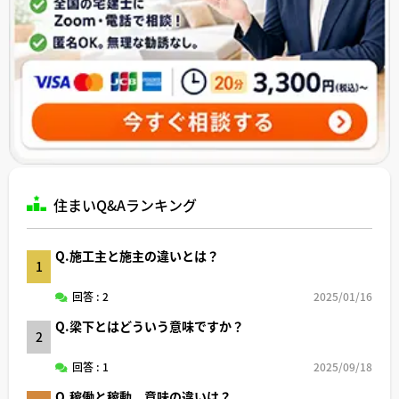
住まいQ&Aランキング
Q.施工主と施主の違いとは？
1
回答 : 2
2025/01/16
Q.梁下とはどういう意味ですか？
2
回答 : 1
2025/09/18
Q.稼働と稼動、意味の違いは？