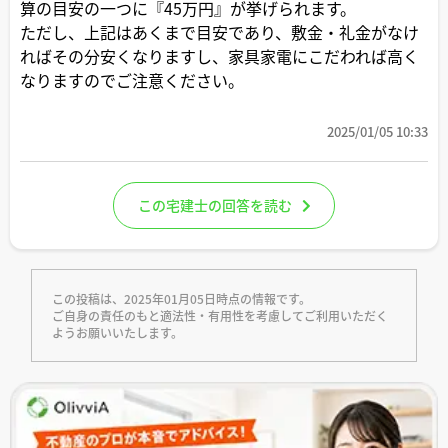
算の目安の一つに『45万円』が挙げられます。
ただし、上記はあくまで目安であり、敷金・礼金がなけ
ればその分安くなりますし、家具家電にこだわれば高く
なりますのでご注意ください。
2025/01/05 10:33
この宅建士の回答を読む
この投稿は、2025年01月05日時点の情報です。
ご自身の責任のもと適法性・有用性を考慮してご利用いただく
ようお願いいたします。