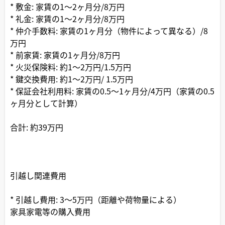
* 敷金: 家賃の1～2ヶ月分/8万円
* 礼金: 家賃の1～2ヶ月分/8万円
* 仲介手数料: 家賃の1ヶ月分（物件によって異なる）/8
万円
* 前家賃: 家賃の1ヶ月分/8万円
* 火災保険料: 約1～2万円/1.5万円
* 鍵交換費用: 約1～2万円/ 1.5万円
* 保証会社利用料: 家賃の0.5～1ヶ月分/4万円（家賃の0.5
ヶ月分として計算）
合計: 約39万円
引越し関連費用
* 引越し費用: 3～5万円（距離や荷物量による）
家具家電等の購入費用