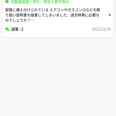
不動産賃貸
>
借主、保証人側の悩み
部屋に備え付けられている エアコンやガスコンロなどの取
り扱い説明書を破棄してしまいました、退去時等に必要な
のでしょうか？
回答 : 2
2022/12/29
また退去時に必要だった場合お金等掛かるのでしょうか？