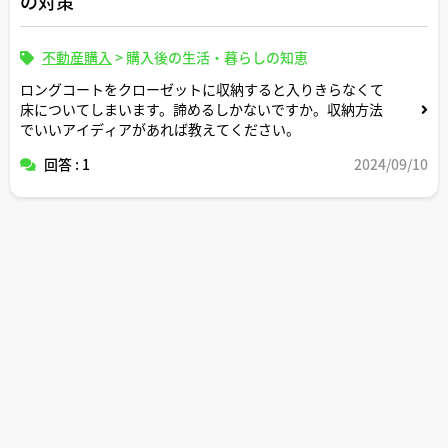
の対策
不動産購入
>
購入後の生活・暮らしの知恵
ロングコートをクローゼットに収納すると入りきらなくて
床についてしまいます。諦めるしかないですか。収納方法
でいいアイディアがあれば教えてください。
回答 : 1
2024/09/10