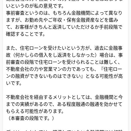
いというのが私の意見です。
事前審査というのは、もちろん金融機関によって異なり
ますが、お勤め先やご年収・保有金融資産などを鑑み
て、お客様がきちんと返済していただけるか手前段階で
確認することです。
また、住宅ローンを受けたいという方が、過去に金融事
故（何かしらの借入をし返済をしなかった）場合は、事
前審査の段階で住宅ローンを受けられることは難しく、
不動産会社の力や営業マンの力であっても、『住宅ロー
ンの融資ができないものはできない』となる可能性が高
いです。
不動産会社を経由するメリットとしては、金融機関と今
までの実績があるので、ある程度融通の融通を効かせて
もらえる可能性があります。
（本審査の段階です。）