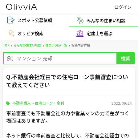
スポット公募依頼
みんなの住まい相談
オリビア検索
宅建士を選ぶ
TOP
みんなの住まい相談
住まいQ&A一覧
投稿内容詳細
Q.不動産会社経由での住宅ローン事前審査につい
て教えてください
不動産購入
>
住宅ローン・金利
2022/09/24
事前審査でも不動産会社の力や営業マンの力で差がつく
場面はありますか。
ネット銀行の事前審査と比較して、不動産会社経由での