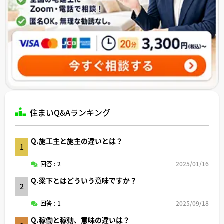
住まいQ&Aランキング
Q.施工主と施主の違いとは？
1
回答 : 2
2025/01/16
Q.梁下とはどういう意味ですか？
2
回答 : 1
2025/09/18
Q.稼働と稼動、意味の違いは？