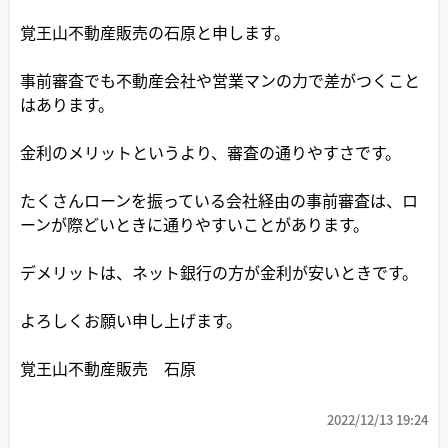
覚王山不動産販売の石原と申します。
事前審査でも不動産会社や営業マンの力で差がつくこと
はあります。
金利のメリットというより、審査の通りやすさです。
たくさんローンを振っている会社経由の事前審査は、ロ
ーンが際どいときに通りやすいことがあります。
デメリットは、ネット銀行の方が金利が安いときです。
よろしくお願い申し上げます。
覚王山不動産販売 石原
2022/12/13 19:24