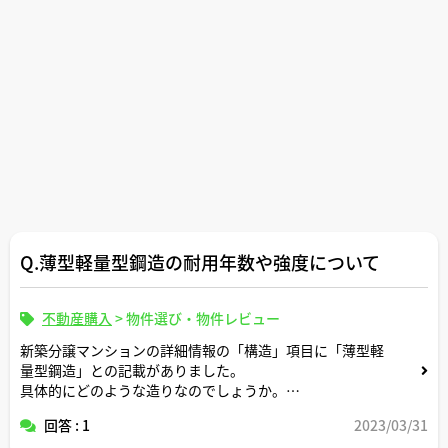
Q.薄型軽量型鋼造の耐用年数や強度について
不動産購入
>
物件選び・物件レビュー
新築分譲マンションの詳細情報の「構造」項目に「薄型軽
量型鋼造」との記載がありました。
具体的にどのような造りなのでしょうか。
木造やRC造と比べるとどうなのでしょうか。
回答 : 1
2023/03/31