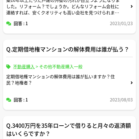
した。リフォーム？でしょうか。どんなリフォーム会社に
連絡すれば、安くクオリティも高い会社を見つけられます
か？
回答 : 1
2023/01/23
Q.定期借地権マンションの解体費用は誰が払う？
不動産購入
>
その他不動産購入一般
定期借地権マンションの解体費用は誰が払いますか？住
民？地権者？
回答 : 1
2023/08/03
Q.3400万円を35年ローンで借りると月々の返済額
はいくらですか？