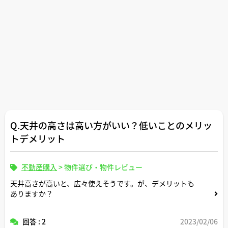
Q.天井の高さは高い方がいい？低いことのメリッ
トデメリット
不動産購入
>
物件選び・物件レビュー
天井高さが高いと、広々使えそうです。が、デメリットも
ありますか？
回答 : 2
2023/02/06