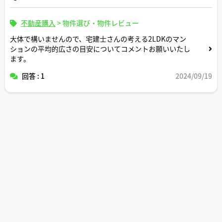
不動産購入
>
物件選び・物件レビュー
大体で構いませんので、宅建士さんの考える2LDKのマン
ションの平均的広さの目安についてコメントお願いいたし
ます。
回答 : 1
2024/09/19