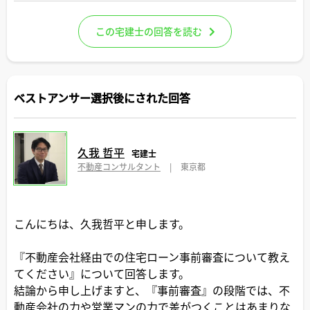
この宅建士の回答を読む
ベストアンサー選択後にされた回答
久我 哲平
宅建士
不動産コンサルタント
|
東京都
こんにちは、久我哲平と申します。
『不動産会社経由での住宅ローン事前審査について教え
てください』について回答します。
結論から申し上げますと、『事前審査』の段階では、不
動産会社の力や営業マンの力で差がつくことはあまりな