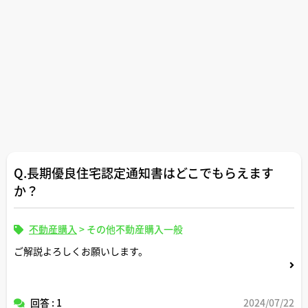
Q.長期優良住宅認定通知書はどこでもらえます
か？
不動産購入
>
その他不動産購入一般
ご解説よろしくお願いします。
回答 : 1
2024/07/22