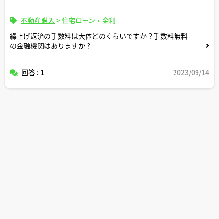
不動産購入
>
住宅ローン・金利
繰上げ返済の手数料は大体どのくらいですか？手数料無料
の金融機関はありますか？
回答 : 1
2023/09/14