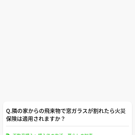
Q.隣の家からの飛来物で窓ガラスが割れたら火災
保険は適用されますか？