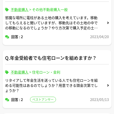
不動産購入
>
その他不動産購入一般
邪魔な場所に電柱がある土地の購入を考えています。移動
してもらえると聞いていますが、移動先はその土地の中で
の移動になるのでしょうか？やり方次第で購入予定の土地
の外の他人の土地に移動することもできるのでしょうか？
回答 : 2
2023/04/20
Q.年金受給者でも住宅ローンを組めますか？
不動産購入
>
住宅ローン・金利
リタイアして年金生活を送っている人でも住宅ローンを組
める可能性はあるのでしょうか？用意できる頭金次第でし
ょうか？
回答 : 2
2023/05/13
ベストアンサー