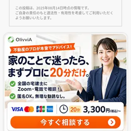
この投稿は、2025年08月14日時点の情報です。
ご自身の責任のもと適法性・有用性を考慮してご利用いただく
ようお願いいたします。