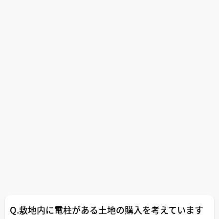
Q.敷地内に電柱がある土地の購入を考えています