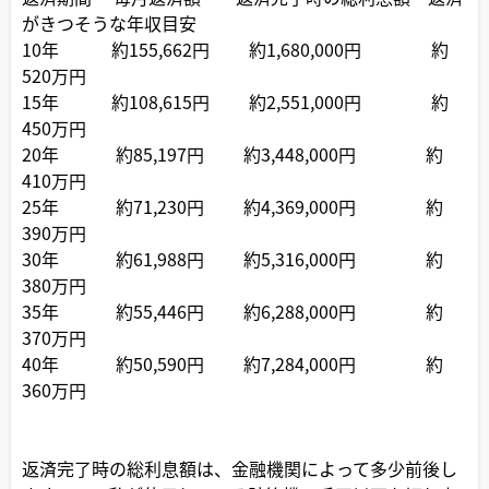
がきつそうな年収目安
10年 約155,662円 約1,680,000円 約
520万円
15年 約108,615円 約2,551,000円 約
450万円
20年 約85,197円 約3,448,000円 約
410万円
25年 約71,230円 約4,369,000円 約
390万円
30年 約61,988円 約5,316,000円 約
380万円
35年 約55,446円 約6,288,000円 約
370万円
40年 約50,590円 約7,284,000円 約
360万円
返済完了時の総利息額は、金融機関によって多少前後し