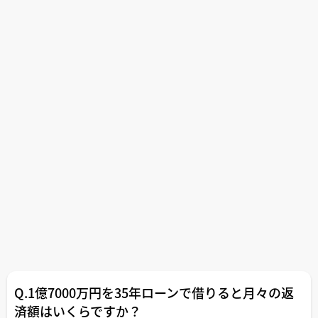
Q.1億7000万円を35年ローンで借りると月々の返
済額はいくらですか？