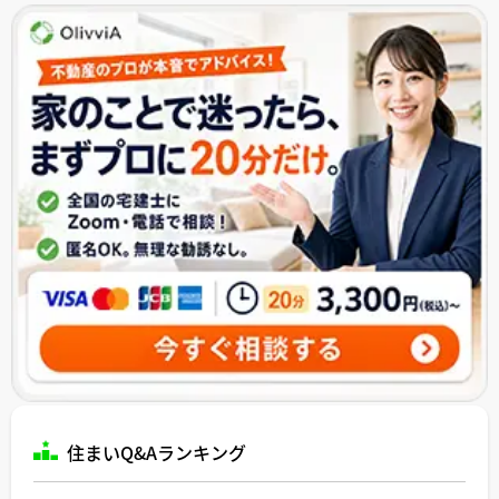
住まいQ&Aランキング