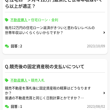
ら以上が適正？
不動産購入
>
住宅ローン・金利
毎月12万円の住宅ローン返済がきついと思わないレベルの
世帯年収はいくらくらいからですか？
回答 : 2
2023/10/09
Q.競売後の固定資産税の支払いについて
不動産購入
>
競売入札
競売不動産を落札後に固定資産税の精算はどうなります
か？
普通の不動産売買と同じく日割計算とかですか？
回答 : 1
2023/08/02