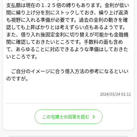
支払額は現在の１.２５倍の縛りもあります。金利が低い
間に繰り上げ分を別にストックしておき、繰り上げ返済
も視野に入れる準備が必要です。過去の金利の動きを確
認しても上昇ばかりとは考えずらい点もあるようです。
また、借り入れ後固定金利に切り替えが可能かも金融機
関に確認しておきたいところです。手数料の面も含め
て、あらゆることに対応できるような準備はしておきた
いところです。
ご自分のイメージに合う借入方法の参考になるといい
のですが。
2024/03/24 01:11
この宅建士の回答を読む