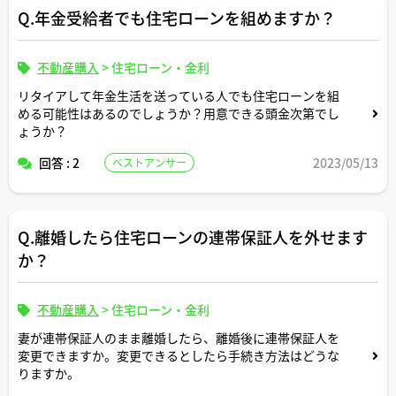
Q.年金受給者でも住宅ローンを組めますか？
不動産購入
>
住宅ローン・金利
リタイアして年金生活を送っている人でも住宅ローンを組
める可能性はあるのでしょうか？用意できる頭金次第でし
ょうか？
回答 : 2
2023/05/13
ベストアンサー
Q.離婚したら住宅ローンの連帯保証人を外せます
か？
不動産購入
>
住宅ローン・金利
妻が連帯保証人のまま離婚したら、離婚後に連帯保証人を
変更できますか。変更できるとしたら手続き方法はどうな
りますか。