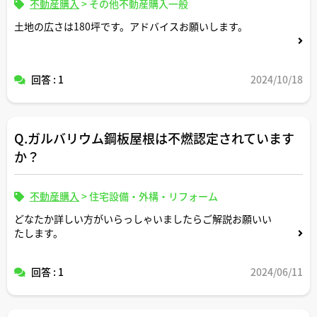
不動産購入
>
その他不動産購入一般
土地の広さは180坪です。アドバイスお願いします。
回答 : 1
2024/10/18
Q.ガルバリウム鋼板屋根は不燃認定されています
か？
不動産購入
>
住宅設備・外構・リフォーム
どなたか詳しい方がいらっしゃいましたらご解説お願いい
たします。
回答 : 1
2024/06/11