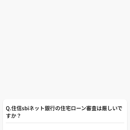
Q.住信sbiネット銀行の住宅ローン審査は厳しいで
すか？