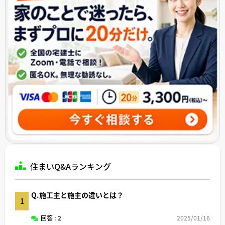
住まいQ&Aランキング
Q.施工主と施主の違いとは？
1
回答 : 2
2025/01/16