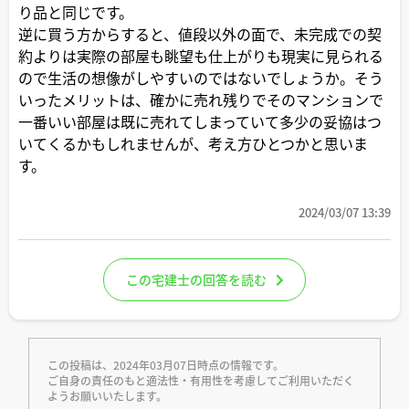
り品と同じです。
逆に買う方からすると、値段以外の面で、未完成での契
約よりは実際の部屋も眺望も仕上がりも現実に見られる
ので生活の想像がしやすいのではないでしょうか。そう
いったメリットは、確かに売れ残りでそのマンションで
一番いい部屋は既に売れてしまっていて多少の妥協はつ
いてくるかもしれませんが、考え方ひとつかと思いま
す。
2024/03/07 13:39
この宅建士の回答を読む
この投稿は、2024年03月07日時点の情報です。
ご自身の責任のもと適法性・有用性を考慮してご利用いただく
ようお願いいたします。