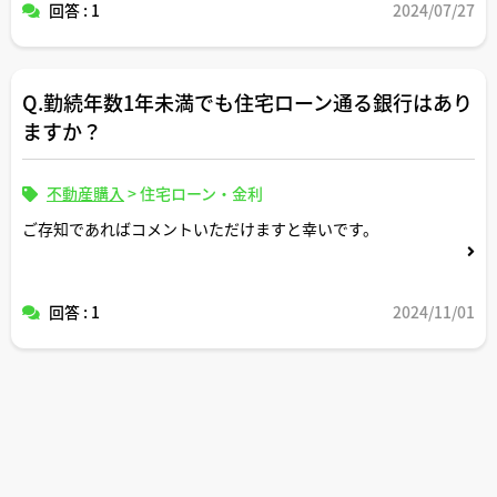
回答 : 1
2024/07/27
Q.勤続年数1年未満でも住宅ローン通る銀行はあり
ますか？
不動産購入
>
住宅ローン・金利
ご存知であればコメントいただけますと幸いです。
回答 : 1
2024/11/01