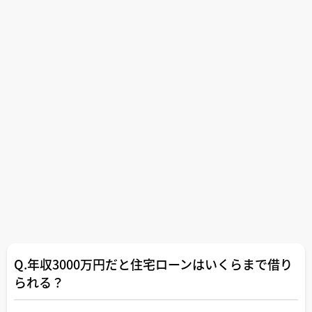
Q.年収3000万円だと住宅ローンはいくらまで借り
られる？