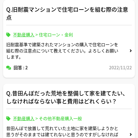
Q.旧耐震マンションで住宅ローンを組む際の注意
点
不動産購入
>
住宅ローン・金利
旧耐震基準で建築されたマンションの購入で住宅ローンを
組む際の注意点について教えてください。よろしくお願い
します。
回答 : 2
2022/11/22
Q.昔田んぼだった荒地を整備して家を建てたい、
しなければならない事と費用はどれくらい？
不動産購入
>
その他不動産購入一般
昔田んぼで放置して荒れていた土地に家を建築しようかと
思うがそのままでは建てれないと思うのですがしなければ