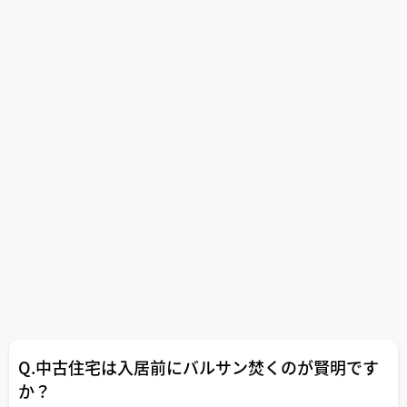
Q.中古住宅は入居前にバルサン焚くのが賢明です
か？