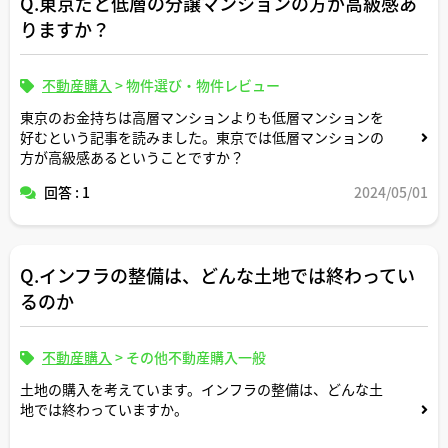
Q.東京だと低層の分譲マンションの方が高級感あ
りますか？
不動産購入
>
物件選び・物件レビュー
東京のお金持ちは高層マンションよりも低層マンションを
好むという記事を読みました。東京では低層マンションの
方が高級感あるということですか？
回答 : 1
2024/05/01
Q.インフラの整備は、どんな土地では終わってい
るのか
不動産購入
>
その他不動産購入一般
土地の購入を考えています。インフラの整備は、どんな土
地では終わっていますか。