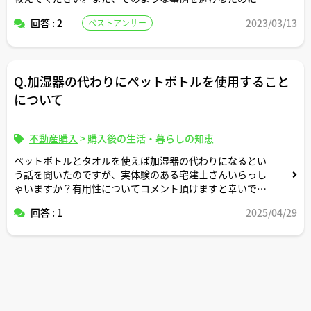
どのような点に注意すればいいでしょうか？
回答 : 2
2023/03/13
ベストアンサー
Q.加湿器の代わりにペットボトルを使用すること
について
不動産購入
>
購入後の生活・暮らしの知恵
ペットボトルとタオルを使えば加湿器の代わりになるとい
う話を聞いたのですが、実体験のある宅建士さんいらっし
ゃいますか？有用性についてコメント頂けますと幸いで
す。
回答 : 1
2025/04/29