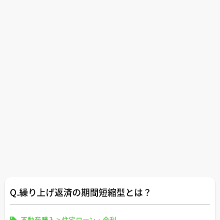
Q.繰り上げ返済の期間短縮型とは？
不動産購入
>
住宅ローン・金利