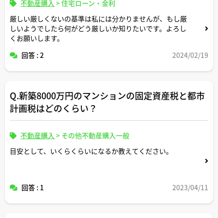
不動産購入
>
住宅ローン・金利
厳しい厳しくないの基準は私には分かりませんが、もし厳
しいようでしたら何がどう厳しいか知りたいです。よろし
くお願いします。
回答 : 2
2024/02/19
Q.新築8000万円のマンションの固定資産税と都市
計画税はどのくらい？
不動産購入
>
その他不動産購入一般
目安として、いくらくらいになるか教えてください。
回答 : 1
2023/04/11