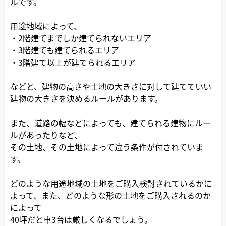
ルです。
用途地域によって、
・2階建てまでしか建てられないエリア
・3階建ても建てられるエリア
・3階建て以上が建てられるエリア
などと、建物の高さや土地の大きさに対して建てていい
建物の大きさを決めるルールがあります。
また、道路の幅などによっても、建てられる建物にルー
ルがあったりなど、
その土地、その土地によって違う条件が付されていま
す。
どのような用途地域の土地をご購入検討されているかに
よって、また、どのような形の土地をご購入されるのか
によって
40坪だと車3台は厳しくなるでしょう。