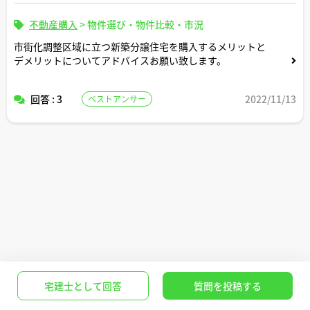
不動産購入
>
物件選び・物件比較・市況
市街化調整区域に立つ新築分譲住宅を購入するメリットと
デメリットについてアドバイスお願い致します。
回答 : 3
2022/11/13
ベストアンサー
宅建士として回答
質問を投稿する