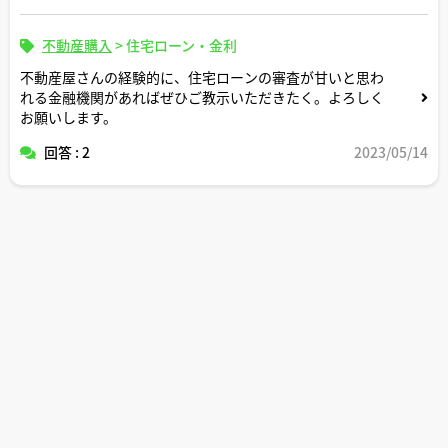
不動産購入
>
住宅ローン・金利
不動産屋さんの経験的に、住宅ローンの審査が甘いと思わ
れる金融機関があればぜひご教示いただきたく。よろしく
お願いします。
回答 : 2
2023/05/14