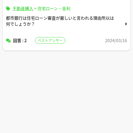
不動産購入
>
住宅ローン・金利
都市銀行は住宅ローン審査が厳しいと言われる理由所以は
何でしょうか？
回答 : 2
2024/03/16
ベストアンサー