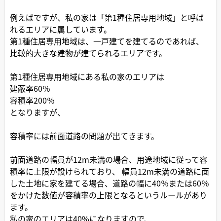
例えばですが、私の家は「第1種住居専用地域」と呼ば
れるエリアに属しています。
第1種住居専用地域は、一戸建てを建てるのであれば、
比較的大きな建物が建てられるエリアです。
第1種住居専用地域にある私の家のエリアは
建蔽率60％
容積率200％
となりますが、
容積率には前面道路の問題が出てきます。
前面道路の幅員が12m未満の場合、用途地域に従って容
積率に上限が設けられており、 幅員12m未満の道路に面
した土地に家を建てる場合、道路の幅に40％または60％
をかけた数値が容積率の上限となるというルールがあり
ます。
私の家のエリアは40%になりますので、