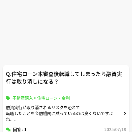
Q.住宅ローン本審査後転職してしまったら融資実
行は取り消しになる？
不動産購入
>
住宅ローン・金利
融資実行が取り消されるリスクを恐れて
転職したことを金融機関に黙っているのは良くないですよ
ね、、
回答 : 1
2025/07/18