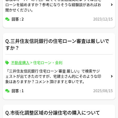
ローンを組めますか？参考になりそうな経験談があればお
聞かせください。
回答 : 2
2023/12/15
Q.三井住友信託銀行の住宅ローン審査は厳しいで
すか？
不動産購入
>
住宅ローン・金利
「三井住友信託銀行 住宅ローン 審査 厳しい」で検索サジ
ェストが出てきたのですが、宅建士さん的にそのような印
象はありますか？コメント頂けますと幸いです。
回答 : 1
2025/08/15
Q.市街化調整区域の分譲住宅の購入について