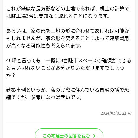
これが綺麗な長方形などの土地であれば、机上の計算で
は駐車場3台は問題なく取れることになります。
あるいは、家の形を土地の形に合わせてあげれば可能か
もしれませんが、家の形を変えることによって建築費用
が高くなる可能性も考えられます。
40坪と言っても 一概に3台駐車スペースの確保ができる
と言い切れないことがお分かりいただけますでしょう
か？
建築事例というか、私の実際に住んでいる自宅の話で恐
縮ですが、参考になれば幸いです。
2024/03/01 21:47
この宅建士の回答を読む