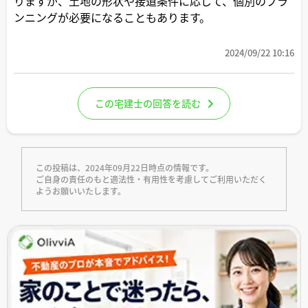
りますが、土地の形状や接道条件に応じて、個別のプラ
ンニングが必要になることもあります。
2024/09/22 10:16
この宅建士の回答を読む
この投稿は、2024年09月22日時点の情報です。
ご自身の責任のもと適法性・有用性を考慮してご利用いただく
ようお願いいたします。