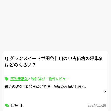
Q.グランスイート世田谷仙川の中古価格の坪単価
はどのくらい？
不動産購入
>
物件選び・物件レビュー
最近の取引事例等を挙げて詳しめ解説お願いします。
回答 : 1
2024/11/28