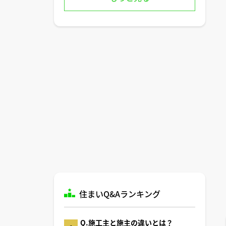
住まいQ&Aランキング
Q.施工主と施主の違いとは？