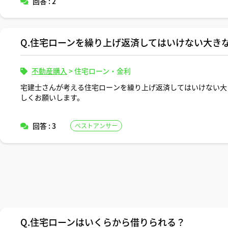
回答 : 2
Q.住宅ローンを繰り上げ返済してはいけない大き
不動産購入
>
住宅ローン・金利
宅建士さんが考える住宅ローンを繰り上げ返済してはいけない大
しくお願いします。
回答 : 3
ベストアンサー
Q.住宅ローンはいくらから借りられる？