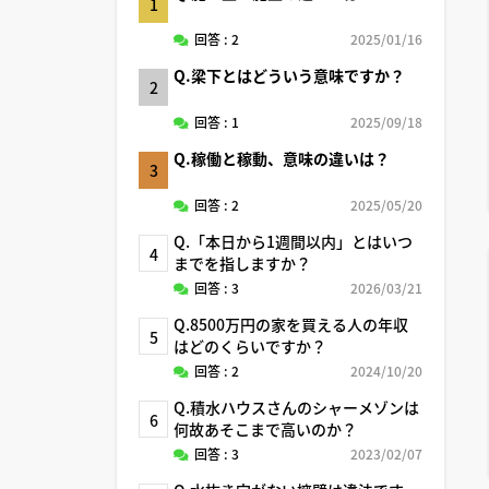
1
回答 : 2
2025/01/16
Q.梁下とはどういう意味ですか？
2
回答 : 1
2025/09/18
Q.稼働と稼動、意味の違いは？
3
回答 : 2
2025/05/20
Q.「本日から1週間以内」とはいつ
4
までを指しますか？
回答 : 3
2026/03/21
Q.8500万円の家を買える人の年収
5
はどのくらいですか？
回答 : 2
2024/10/20
Q.積水ハウスさんのシャーメゾンは
6
何故あそこまで高いのか？
回答 : 3
2023/02/07