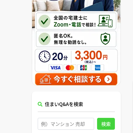
住まいQ&Aを検索