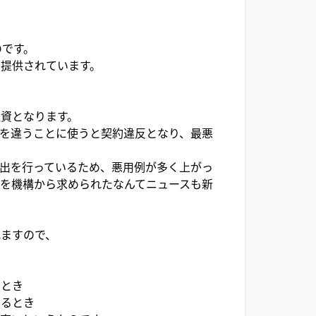
のです。
提供されています。
融資となります。
を違うことに使うと契約違反となり、最悪
出を行っているため、悪用例が多く上がっ
を機構から求められたなんてニュースも新
れますので、
るとき
いるとき