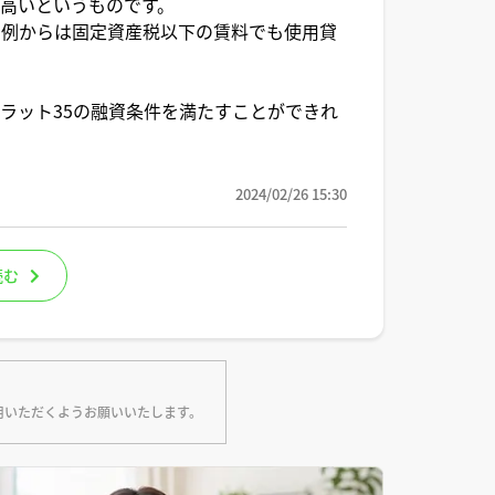
高いというものです。
判例からは固定資産税以下の賃料でも使用貸
ラット35の融資条件を満たすことができれ
2024/02/26 15:30
読む
用いただくようお願いいたします。