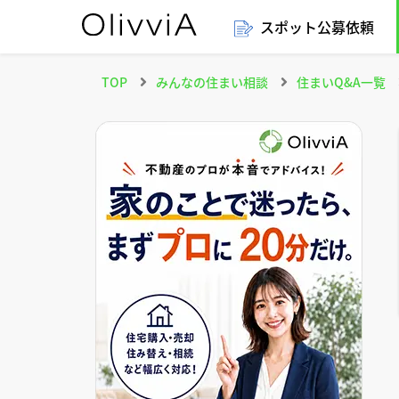
スポット公募依頼
TOP
みんなの住まい相談
住まいQ&A一覧