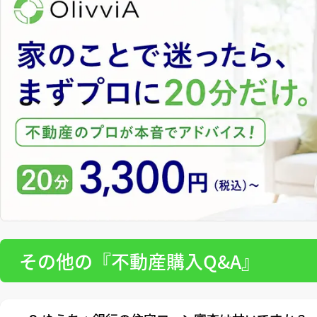
その他の『不動産購入Q&A』