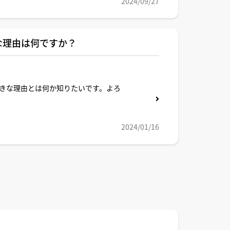
2024/09/27
な理由は何ですか？
きな理由とは何か知りたいです。よろ
2024/01/16