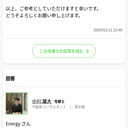
以上、ご参考としていただけますと幸いです。
どうぞよろしくお願い申し上げます。
2024/02/12 23:46
この宅建士の回答を読む
回答
小川 雄大
宅建士
不動産コンサルタント
|
東京都
Energy さん