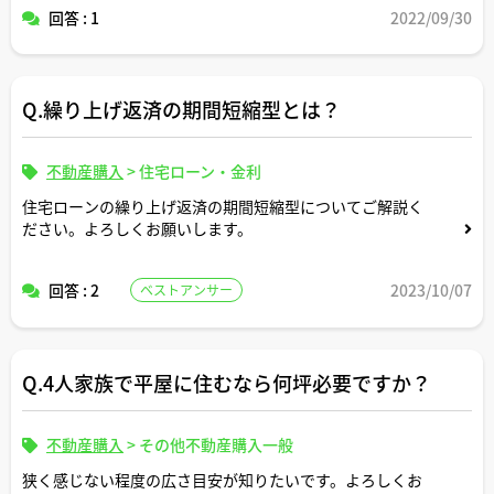
回答 : 1
2022/09/30
Q.繰り上げ返済の期間短縮型とは？
不動産購入
>
住宅ローン・金利
住宅ローンの繰り上げ返済の期間短縮型についてご解説く
ださい。よろしくお願いします。
回答 : 2
2023/10/07
ベストアンサー
Q.4人家族で平屋に住むなら何坪必要ですか？
不動産購入
>
その他不動産購入一般
狭く感じない程度の広さ目安が知りたいです。よろしくお