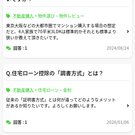
不動産購入
>
物件選び・物件レビュー
東京大阪などの大都市圏でマンション購入する場合の想定
だと、4人家族で70平米3LDKは標準的かそれとも標準より
狭いか教えて頂きたいです。
回答 : 1
2024/08/24
Q.住宅ローン控除の「調書方式」とは？
不動産購入
>
住宅ローン・金利
従来の「証明書方式」とは何が違ってどのようなメリット
があるか知りたいです。よろしくお願いします。
回答 : 1
2026/01/06