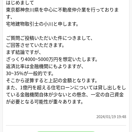
はじめまして
東京都神奈川県を中心に不動産仲介業を行っておりま
す、
宅地建物取引士の小川と申します。
ご質問ご投稿いただいた件につきまして、
ご回答させていただきます。
まず結論ですが、
ざっくり4000~5000万円を想定いたします。
返済比率は金融機関にもよりますが、
30~35%が一般的です。
そこから逆算すると上記の金額となります。
また、1億円を超える住宅ローンについては貸し出しをし
ている金融機関自体が少ないとの懸念、一定の自己資金
が必要となる可能性が重々あります。
2024/01/19 19:48