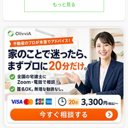
もっと見る