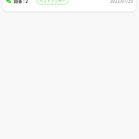
回答 : 2
2022/07/29
ベストアンサー