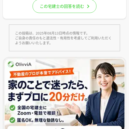
この宅建士の回答を読む
この投稿は、2025年08月13日時点の情報です。
ご自身の責任のもと適法性・有用性を考慮してご利用いただく
ようお願いいたします。