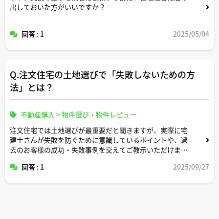
出しておいた方がいいですか？
回答 : 1
2025/05/04
Q.注文住宅の土地選びで「失敗しないための方
法」とは？
不動産購入
>
物件選び・物件レビュー
注文住宅では土地選びが最重要だと聞きますが、実際に宅
建士さんが失敗を防ぐために意識しているポイントや、過
去のお客様の成功・失敗事例を交えてご教示いただけます
か？
回答 : 1
2025/09/27