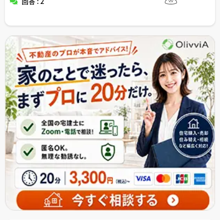
回答 : 2