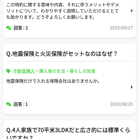
この特約に関する意味や内容、それに伴うメリットやデメ
リットについて、わかりやすく説明していただけるととて
も助かります。どうぞよろしくお願いします。
回答 : 2
2023/04/17
Q.地震保険と火災保険がセットなのはなぜ？
不動産購入
>
購入後の生活・暮らしの知恵
地震保険だけで入れる保険会社はありませんか。
回答 : 1
2024/08/20
Q.4人家族で70平米3LDKだと広さ的には標準くら
いですか？