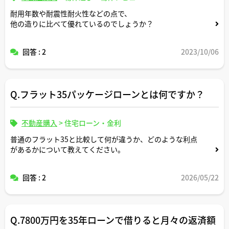
耐用年数や耐震性耐火性などの点で、
他の造りに比べて優れているのでしょうか？
回答 : 2
2023/10/06
Q.フラット35パッケージローンとは何ですか？
不動産購入
>
住宅ローン・金利
普通のフラット35と比較して何が違うか、どのような利点
があるかについて教えてください。
回答 : 2
2026/05/22
Q.7800万円を35年ローンで借りると月々の返済額