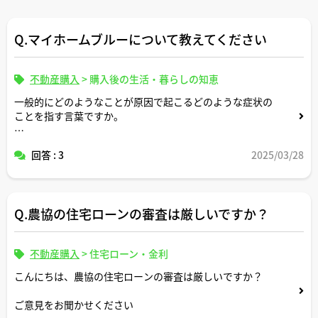
Q.マイホームブルーについて教えてください
不動産購入
>
購入後の生活・暮らしの知恵
一般的にどのようなことが原因で起こるどのような症状の
ことを指す言葉ですか。
宅建士さんが出会ったことのあるマイホームブルーになっ
回答 : 3
2025/03/28
たお客様のエピソードがありましたら教えてください。
Q.農協の住宅ローンの審査は厳しいですか？
不動産購入
>
住宅ローン・金利
こんにちは、農協の住宅ローンの審査は厳しいですか？
ご意見をお聞かせください