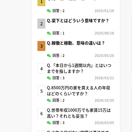
1
回答 : 2
2025/01/16
Q.梁下とはどういう意味ですか？
2
回答 : 1
2025/09/18
Q.稼働と稼動、意味の違いは？
3
回答 : 2
2025/05/20
Q.「本日から1週間以内」とはいつ
4
までを指しますか？
回答 : 3
2026/03/21
Q.8500万円の家を買える人の年収
5
はどのくらいですか？
回答 : 2
2024/10/20
Q.世帯年収1000万でも家賃15万は
6
高い？それとも妥当？
回答 : 3
2024/03/05