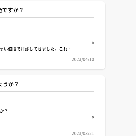
能ですか？
高い値段で打診してきました。これは
2023/04/10
ょうか？
か？
2023/03/21