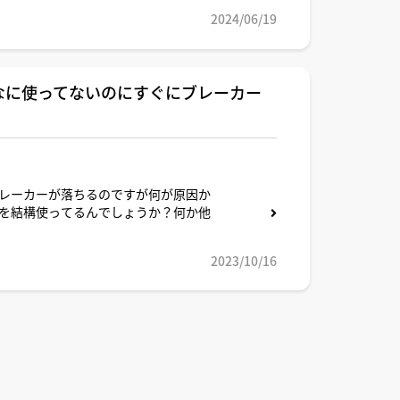
2024/06/19
なに使ってないのにすぐにブレーカー
レーカーが落ちるのですが何が原因か
を結構使ってるんでしょうか？何か他
2023/10/16