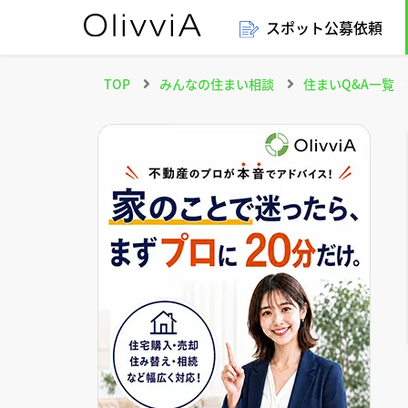
スポット公募依頼
TOP
みんなの住まい相談
住まいQ&A一覧