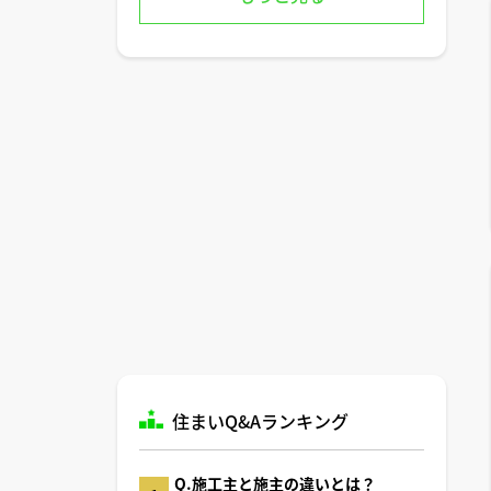
住まいQ&Aランキング
Q.施工主と施主の違いとは？