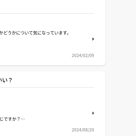
かどうかについて気になっています。
2024/02/09
いい？
じですか？
2024/08/20