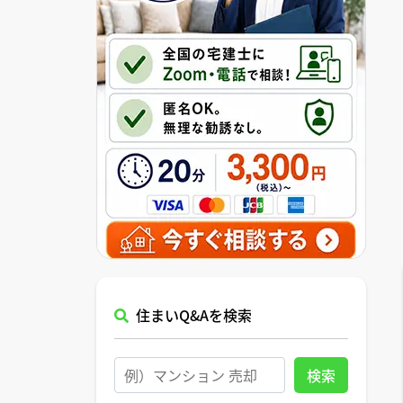
住まいQ&Aを検索