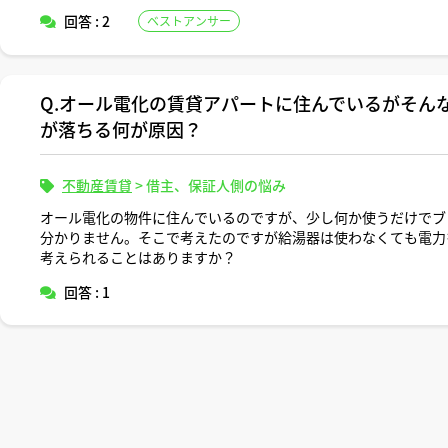
回答 : 2
ベストアンサー
Q.オール電化の賃貸アパートに住んでいるがそん
が落ちる何が原因？
不動産賃貸
>
借主、保証人側の悩み
オール電化の物件に住んでいるのですが、少し何か使うだけでブ
分かりません。そこで考えたのですが給湯器は使わなくても電力
考えられることはありますか？
回答 : 1