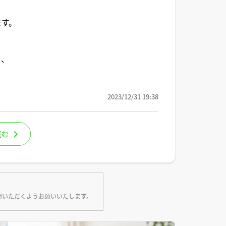
ます。
ら、
2023/12/31 19:38
読む
用いただくようお願いいたします。