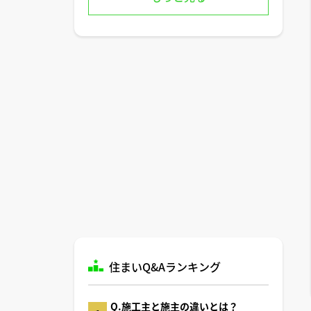
住まいQ&Aランキング
Q.施工主と施主の違いとは？