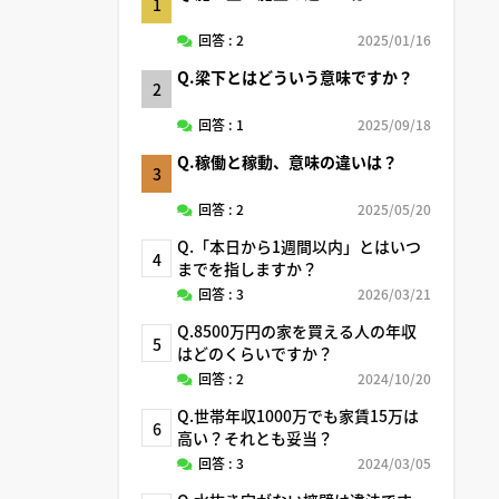
1
回答 : 2
2025/01/16
Q.梁下とはどういう意味ですか？
2
回答 : 1
2025/09/18
Q.稼働と稼動、意味の違いは？
3
回答 : 2
2025/05/20
Q.「本日から1週間以内」とはいつ
4
までを指しますか？
回答 : 3
2026/03/21
Q.8500万円の家を買える人の年収
5
はどのくらいですか？
回答 : 2
2024/10/20
Q.世帯年収1000万でも家賃15万は
6
高い？それとも妥当？
回答 : 3
2024/03/05