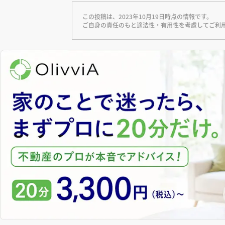
この投稿は、2023年10月19日時点の情報です。
ご自身の責任のもと適法性・有用性を考慮してご利