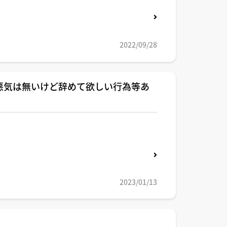
2022/09/28
悪気は無いけど辞めて欲しい行為等あ
2023/01/13