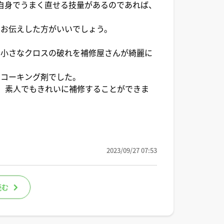
自身でうまく直せる技量があるのであれば、
にお伝えした方がいいでしょう。
、小さなクロスの破れを補修屋さんが綺麗に
いコーキング剤でした。
、素人でもきれいに補修することができま
2023/09/27 07:53
読む