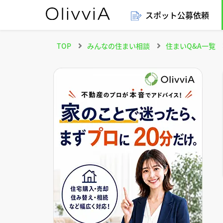
スポット公募依頼
TOP
みんなの住まい相談
住まいQ&A一覧