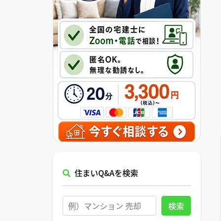
住まいQ&Aを検索