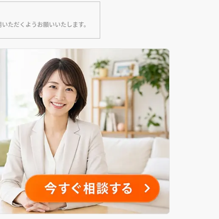
用いただくようお願いいたします。