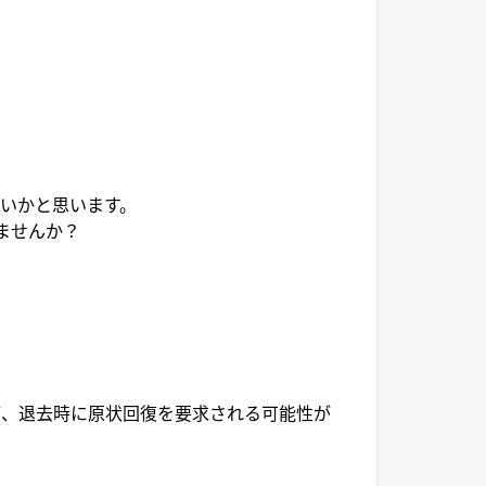
いかと思います。
ませんか？
、退去時に原状回復を要求される可能性が