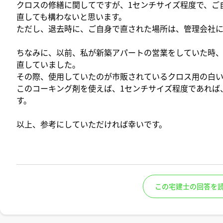
クロスの修繕に関してですが、1センチサイズ程度で、ご
直しても構わないと思います。
ただし、退去時に、ご自身で直された場所は、管理会社
ちなみに、以前、私が新築アパートの営業をしていた時
直していました。
その際、使用していたのが市販されているクロス用の白
このコーキング剤を使えば、1センチサイズ程度であれば
す。
以上、参考にしていただければ幸いです。
この宅建士の回答を