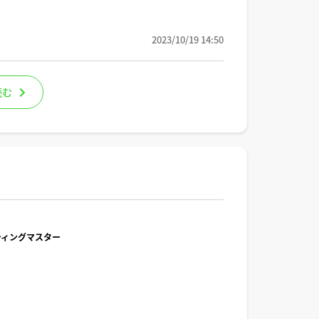
2023/10/19 14:50
読む
ルティングマスター