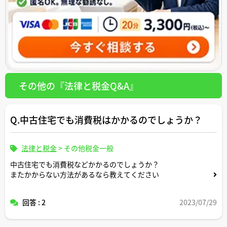
その他の『法律と税金Q&A』
Q.中古住宅でも消費税はかかるのでしょうか？
法律と税金
>
その他税金一般
中古住宅でも消費税などかかるのでしょうか？
またかからない方法があるなら教えてください
回答 : 2
2023/07/29