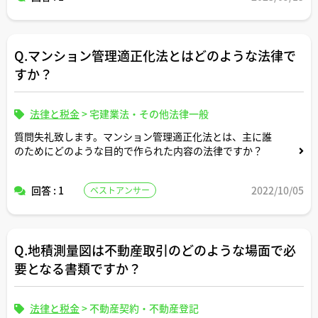
ですが。。
Q.マンション管理適正化法とはどのような法律で
すか？
法律と税金
>
宅建業法・その他法律一般
質問失礼致します。マンション管理適正化法とは、主に誰
のためにどのような目的で作られた内容の法律ですか？
回答 : 1
2022/10/05
ベストアンサー
Q.地積測量図は不動産取引のどのような場面で必
要となる書類ですか？
法律と税金
>
不動産契約・不動産登記