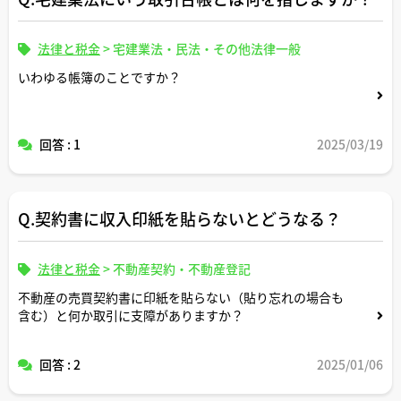
法律と税金
>
宅建業法・民法・その他法律一般
いわゆる帳簿のことですか？
回答 : 1
2025/03/19
Q.契約書に収入印紙を貼らないとどうなる？
法律と税金
>
不動産契約・不動産登記
不動産の売買契約書に印紙を貼らない（貼り忘れの場合も
含む）と何か取引に支障がありますか？
回答 : 2
2025/01/06