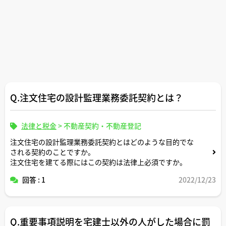
Q.注文住宅の設計監理業務委託契約とは？
法律と税金
>
不動産契約・不動産登記
注文住宅の設計監理業務委託契約とはどのような目的でな
される契約のことですか。
注文住宅を建てる際にはこの契約は法律上必須ですか。
回答 : 1
2022/12/23
Q.重要事項説明を宅建士以外の人がした場合に罰