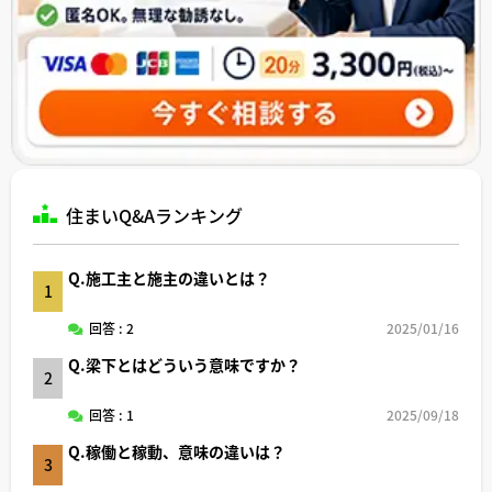
住まいQ&Aランキング
Q.施工主と施主の違いとは？
1
回答 : 2
2025/01/16
Q.梁下とはどういう意味ですか？
2
回答 : 1
2025/09/18
Q.稼働と稼動、意味の違いは？
3