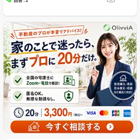
回答 : 2