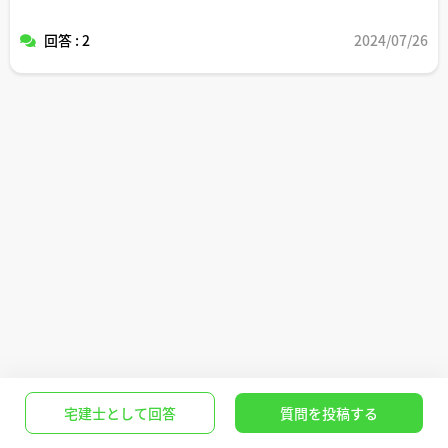
回答 : 2
2024/07/26
宅建士として回答
質問を投稿する