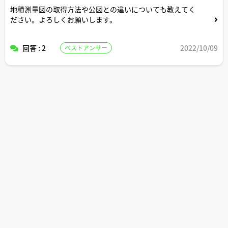
地積測量図の取得方法や公図との違いについても教えてく
ださい。よろしくお願いします。
回答 : 2
2022/10/09
ベストアンサー