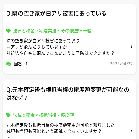
Q.隣の空き家が白アリ被害にあっている
法律と税金
>
宅建業法・その他法律一般
隣の空き家が白アリ被害にあっており
羽アリが飛んだりしていますが
対処法や自宅に飛んでこないように予防はできますか？
回答 : 1
2023/04/27
Q.元本確定後も根抵当権の極度額変更が可能なの
はなぜ？
法律と税金
>
根抵当権・極度額
元本確定後も根抵当権の極度額変更が可能と知りました。
減額も増額も可能という認識で合っていますか？