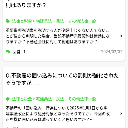
則はありますか？
法律と税金
>
宅建業法・民法・その他法律一般
重要事項説明書を説明する人が宅建士じゃない人でないこ
とが後から判明した場合、当該不動産売買契約は無効にな
りますか？不動産会社に対して罰則はありますか？
回答 : 1
2024/02/07
Q.不動産の囲い込みについての罰則が強化された
そうですが。。
法律と税金
>
宅建業法・民法・その他法律一般
不動産の「囲い込み」行為について2025年1月1日から宅
建業法改正により処分対象となったそうですが、今回の改
正を機に囲い込みは減っていくと思いますか？