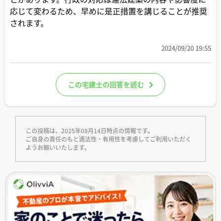
応じて変わるため、早めに是正措置を講じることが推奨
されます。
2024/09/20 19:55
この宅建士の回答を読む
この投稿は、2025年08月14日時点の情報です。
ご自身の責任のもと適法性・有用性を考慮してご利用いただく
ようお願いいたします。