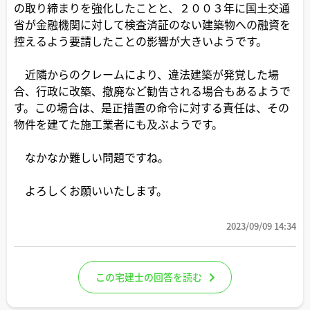
の取り締まりを強化したことと、２００３年に国土交通
省が金融機関に対して検査済証のない建築物への融資を
控えるよう要請したことの影響が大きいようです。
近隣からのクレームにより、違法建築が発覚した場
合、行政に改築、撤廃など勧告される場合もあるようで
す。この場合は、是正措置の命令に対する責任は、その
物件を建てた施工業者にも及ぶようです。
なかなか難しい問題ですね。
よろしくお願いいたします。
2023/09/09 14:34
この宅建士の回答を読む