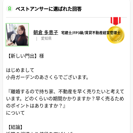
ベストアンサーに選ばれた回答
朝倉 多恵子
宅建士/FP3級/賃貸不動産経営管理士
|
愛知県
【新しい門出】様
はじめまして
小舟ガーデンのあさくらでございます。
『離婚するので持ち家、不動産を早く売りたいと考えて
います。どのくらいの期間かかりますか？早く売るため
のポイントはありますか？』
について
【結論】