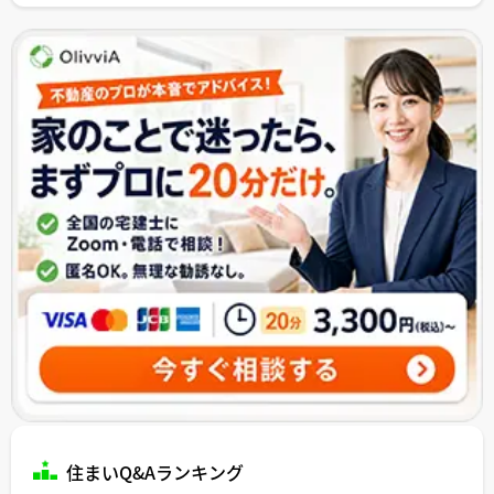
住まいQ&Aランキング