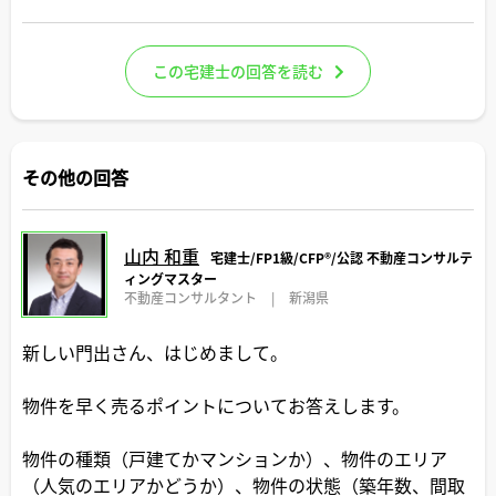
この宅建士の回答を読む
その他の回答
山内 和重
宅建士/FP1級/CFP®️/公認 不動産コンサルテ
ィングマスター
不動産コンサルタント
|
新潟県
新しい門出さん、はじめまして。
物件を早く売るポイントについてお答えします。
物件の種類（戸建てかマンションか）、物件のエリア
（人気のエリアかどうか）、物件の状態（築年数、間取