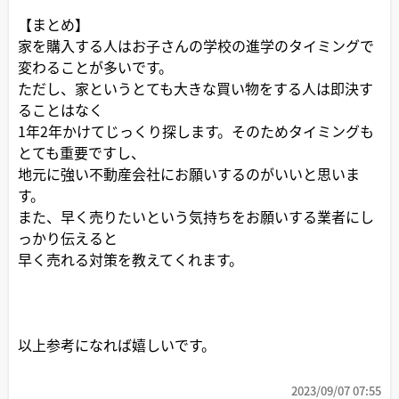
【まとめ】
家を購入する人はお子さんの学校の進学のタイミングで
変わることが多いです。
ただし、家というとても大きな買い物をする人は即決す
ることはなく
1年2年かけてじっくり探します。そのためタイミングも
とても重要ですし、
地元に強い不動産会社にお願いするのがいいと思いま
す。
また、早く売りたいという気持ちをお願いする業者にし
っかり伝えると
早く売れる対策を教えてくれます。
以上参考になれば嬉しいです。
2023/09/07 07:55