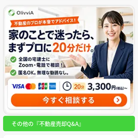
その他の『不動産売却Q&A』