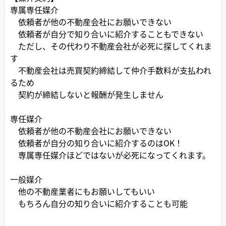
専属専任媒介
依頼者が他の不動産会社にお願いできない
依頼者が自分で知り合いに紹介することもできない
ただし、その代わり不動産会社が必死に探してくれま
す
不動産会社は売買契約締結して仲介手数料が支払われ
るため
契約が締結しないと報酬が発生しません
専任媒介
依頼者が他の不動産会社にお願いできない
依頼者が自分の知り合いに紹介するのはOK！
専属専任媒介ほどではないが必死になってくれます。
一般媒介
他の不動産業者にもお願いしてもいい
もちろん自分の知り合いに紹介することも可能