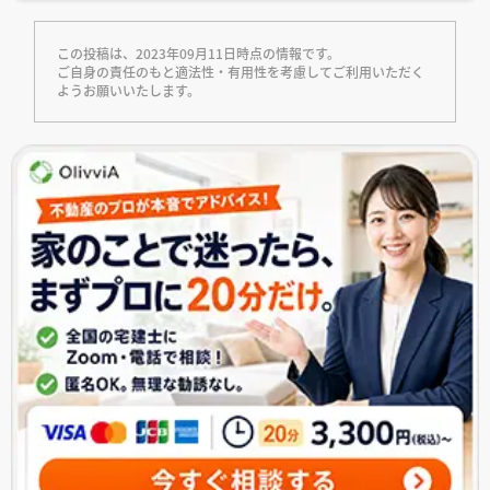
この投稿は、2023年09月11日時点の情報です。
ご自身の責任のもと適法性・有用性を考慮してご利用いただく
ようお願いいたします。