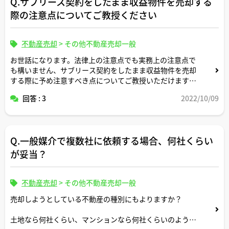
Q.サブリース契約をしたまま収益物件を売却する
際の注意点についてご教授ください
不動産売却
>
その他不動産売却一般
お世話になります。法律上の注意点でも実務上の注意点で
も構いません、サブリース契約をしたまま収益物件を売却
する際に予め注意すべき点についてご教授いただけますと
幸甚です。
回答 : 3
2022/10/09
Q.一般媒介で複数社に依頼する場合、何社くらい
が妥当？
不動産売却
>
その他不動産売却一般
売却しようとしている不動産の種別にもよりますか？
土地なら何社くらい、マンションなら何社くらいのような