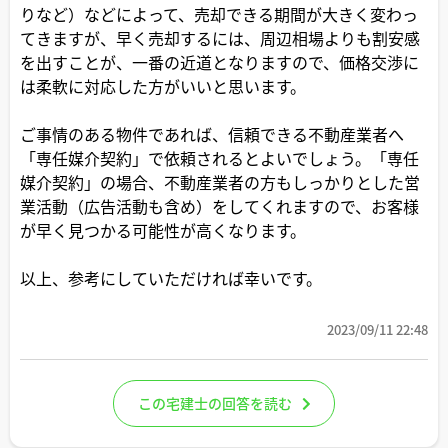
りなど）などによって、売却できる期間が大きく変わっ
てきますが、早く売却するには、周辺相場よりも割安感
を出すことが、一番の近道となりますので、価格交渉に
は柔軟に対応した方がいいと思います。
ご事情のある物件であれば、信頼できる不動産業者へ
「専任媒介契約」で依頼されるとよいでしょう。「専任
媒介契約」の場合、不動産業者の方もしっかりとした営
業活動（広告活動も含め）をしてくれますので、お客様
が早く見つかる可能性が高くなります。
以上、参考にしていただければ幸いです。
2023/09/11 22:48
この宅建士の回答を読む