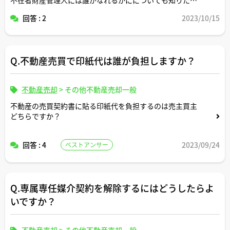
です。
回答 : 2
2023/10/15
よろしくお願いします。
Q.不動産売買で印紙代は誰が負担しますか？
不動産売却
>
その他不動産売却一般
不動産の売買契約書に貼る印紙代を負担するのは売主買主
どちらですか？
回答 : 4
2023/09/24
ベストアンサー
Q.専属専任媒介契約を解除するにはどうしたらよ
いですか？
不動産売却
>
その他不動産売却一般