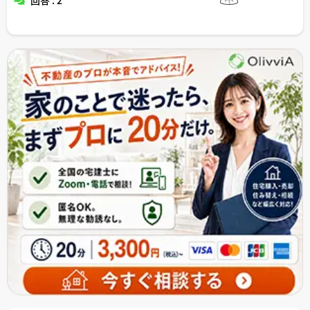
回答 : 2