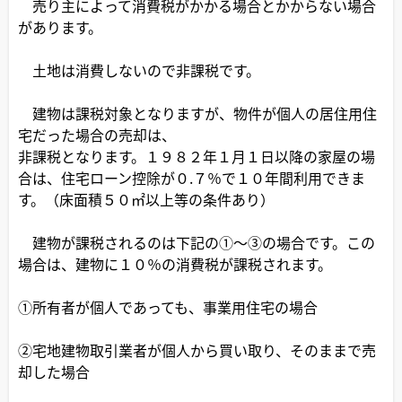
売り主によって消費税がかかる場合とかからない場合
があります。
土地は消費しないので非課税です。
建物は課税対象となりますが、物件が個人の居住用住
宅だった場合の売却は、
非課税となります。１９８２年１月１日以降の家屋の場
合は、住宅ローン控除が０.７％で１０年間利用できま
す。（床面積５０㎡以上等の条件あり）
建物が課税されるのは下記の①～③の場合です。この
場合は、建物に１０％の消費税が課税されます。
①所有者が個人であっても、事業用住宅の場合
②宅地建物取引業者が個人から買い取り、そのままで売
却した場合