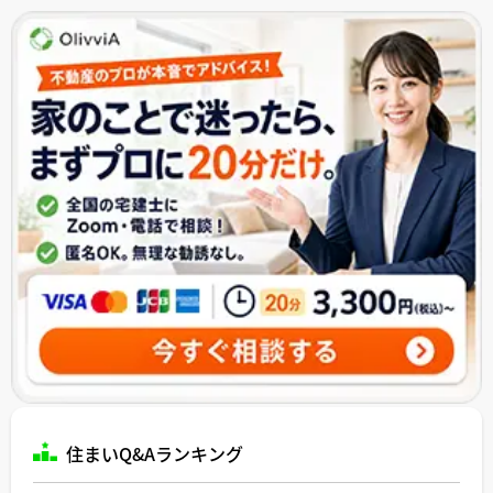
住まいQ&Aランキング