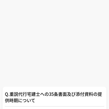
Q.重説代行宅建士への35条書面及び添付資料の提
供時期について