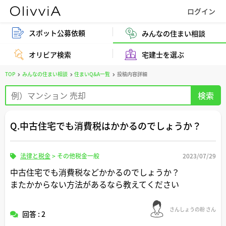
スポット公募依頼
みんなの住まい相談
オリビア検索
宅建士を選ぶ
TOP
みんなの住まい相談
住まいQ&A一覧
投稿内容詳細
Q.中古住宅でも消費税はかかるのでしょうか？
法律と税金
>
その他税金一般
2023/07/29
中古住宅でも消費税などかかるのでしょうか？
またかからない方法があるなら教えてください
さんしょうの粉 さん
回答 : 2