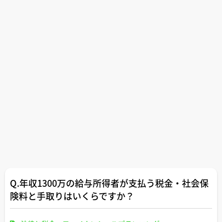
Q.年収1300万の給与所得者が支払う税金・社会保
険料と手取りはいくらですか？