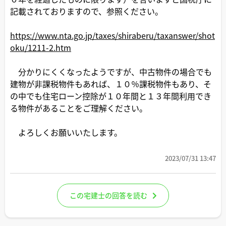
記載されておりますので、参照ください。
https://www.nta.go.jp/taxes/shiraberu/taxanswer/shot
oku/1211-2.htm
分かりにくくなったようですが、中古物件の場合でも
建物が非課税物件もあれば、１０％課税物件もあり、そ
の中でも住宅ローン控除が１０年間と１３年間利用でき
る物件があることをご理解ください。
よろしくお願いいたします。
2023/07/31 13:47
この宅建士の回答を読む