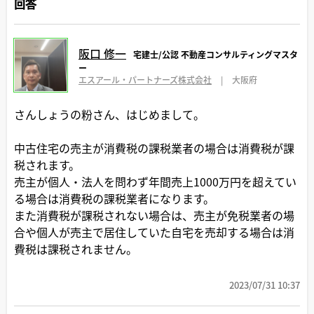
回答
阪口 修一
宅建士/公認 不動産コンサルティングマスタ
ー
エスアール・パートナーズ株式会社
|
大阪府
さんしょうの粉さん、はじめまして。
中古住宅の売主が消費税の課税業者の場合は消費税が課
税されます。
売主が個人・法人を問わず年間売上1000万円を超えてい
る場合は消費税の課税業者になります。
また消費税が課税されない場合は、売主が免税業者の場
合や個人が売主で居住していた自宅を売却する場合は消
費税は課税されません。
2023/07/31 10:37