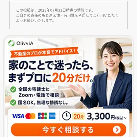
この投稿は、2023年07月31日時点の情報です。
ご自身の責任のもと適法性・有用性を考慮してご利用いただく
ようお願いいたします。