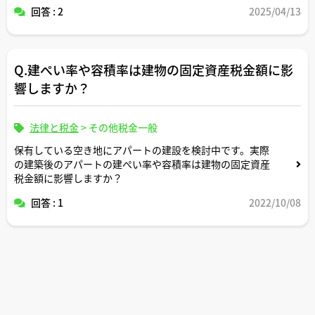
回答 : 2
2025/04/13
Q.建ぺい率や容積率は建物の固定資産税金額に影
響しますか？
法律と税金
>
その他税金一般
保有している空き地にアパートの建設を検討中です。実際
の建築後のアパートの建ぺい率や容積率は建物の固定資産
税金額に影響しますか？
回答 : 1
2022/10/08