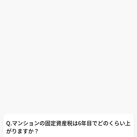
Q.マンションの固定資産税は6年目でどのくらい上
がりますか？