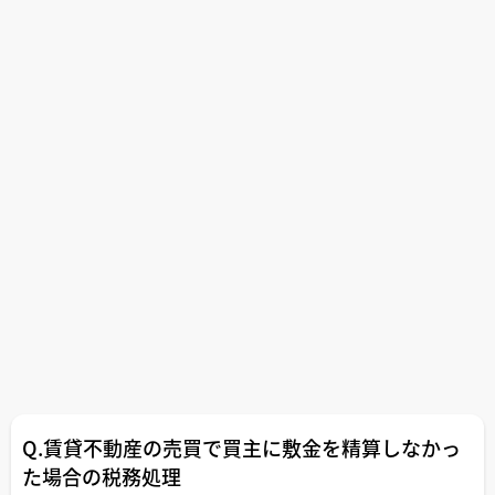
Q.賃貸不動産の売買で買主に敷金を精算しなかっ
た場合の税務処理