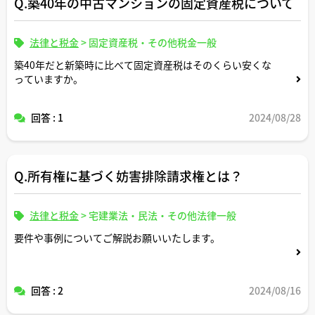
Q.築40年の中古マンションの固定資産税について
法律と税金
>
固定資産税・その他税金一般
築40年だと新築時に比べて固定資産税はそのくらい安くな
っていますか。
回答 : 1
2024/08/28
Q.所有権に基づく妨害排除請求権とは？
法律と税金
>
宅建業法・民法・その他法律一般
要件や事例についてご解説お願いいたします。
回答 : 2
2024/08/16