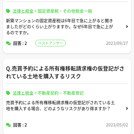
法律と税金
>
固定資産税・その他税金一般
新築マンションの固定資産税は6年目で急に上がると聞き
ましたがどのくらい上がりますか。なぜ6年目で急に上が
るのですか。
回答 : 2
2023/09/27
ベストアンサー
Q.売買予約による所有権移転請求権の仮登記がさ
れている土地を購入するリスク
法律と税金
>
不動産契約・不動産登記
売買予約による所有権移転請求権の仮登記がされている土
地を購入する場合、どのようなリスクがあり得ますか？
回答 : 2
2023/05/02