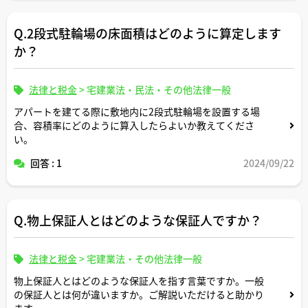
Q.2段式駐輪場の床面積はどのように算定します
か？
法律と税金
>
宅建業法・民法・その他法律一般
アパートを建てる際に敷地内に2段式駐輪場を設置する場
合、容積率にどのように算入したらよいか教えてくださ
い。
回答 : 1
2024/09/22
Q.物上保証人とはどのような保証人ですか？
法律と税金
>
宅建業法・その他法律一般
物上保証人とはどのような保証人を指す言葉ですか。一般
の保証人とは何が違いますか。ご解説いただけると助かり
ます。