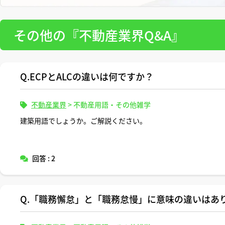
その他の『不動産業界Q&A』
Q.ECPとALCの違いは何ですか？
不動産業界
>
不動産用語・その他雑学
建築用語でしょうか。ご解説ください。
回答 : 2
Q.「職務懈怠」と「職務怠慢」に意味の違いはあ