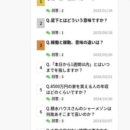
1
回答 : 2
2025/01/16
Q.梁下とはどういう意味ですか？
2
回答 : 1
2025/09/18
Q.稼働と稼動、意味の違いは？
3
回答 : 2
2025/05/20
Q.「本日から1週間以内」とはいつ
4
までを指しますか？
回答 : 3
2026/03/21
Q.8500万円の家を買える人の年収
5
はどのくらいですか？
回答 : 2
2024/10/20
Q.積水ハウスさんのシャーメゾンは
6
何故あそこまで高いのか？
回答 : 3
2023/02/07