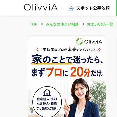
スポット公募依頼
TOP
みんなの住まい相談
住まいQ&A一覧