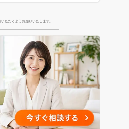
用いただくようお願いいたします。