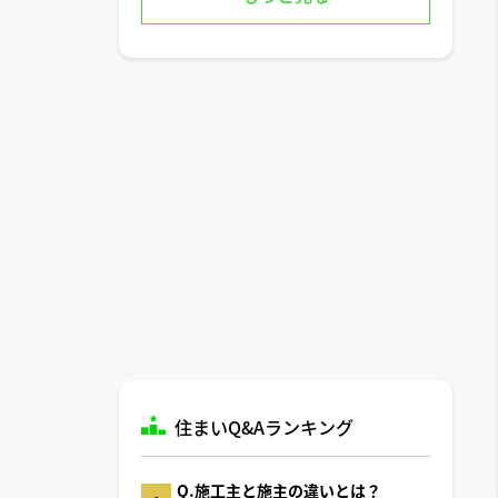
住まいQ&Aランキング
Q.施工主と施主の違いとは？