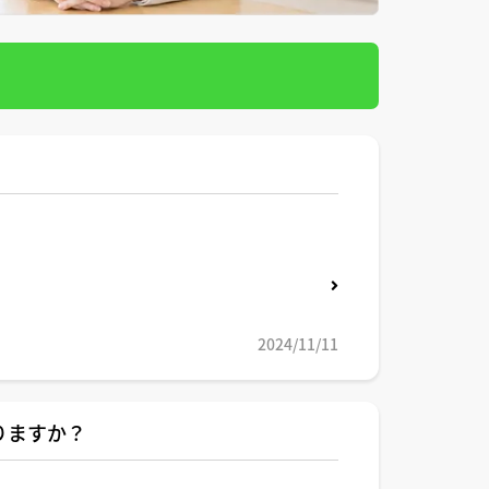
2024/11/11
りますか？