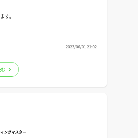
ます。
2023/06/01 21:02
読む
ルティングマスター