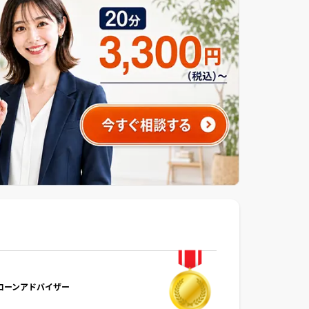
宅ローンアドバイザー