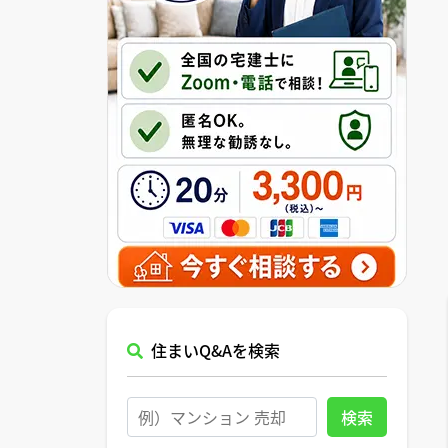
住まいQ&Aを検索