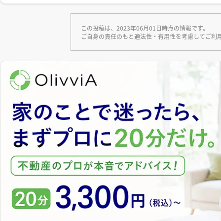
この投稿は、2023年06月01日時点の情報です。
ご自身の責任のもと適法性・有用性を考慮してご利