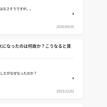
はなさそうですが。。
2026/04/20
最大になったのは何故か？こうなると賃
ましたがなぜなったのか？
2023/12/02