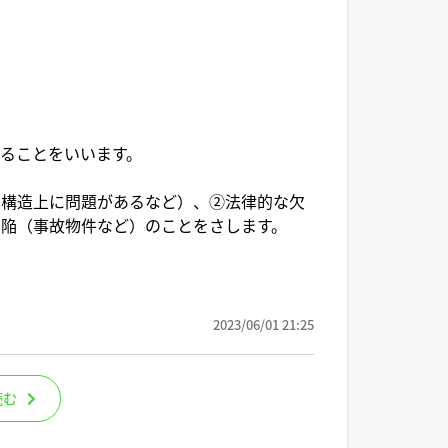
ることをいいます。
、構造上に問題があるなど）、②法律的な欠
陥（事故物件など）のことをさします。
2023/06/01 21:25
読む