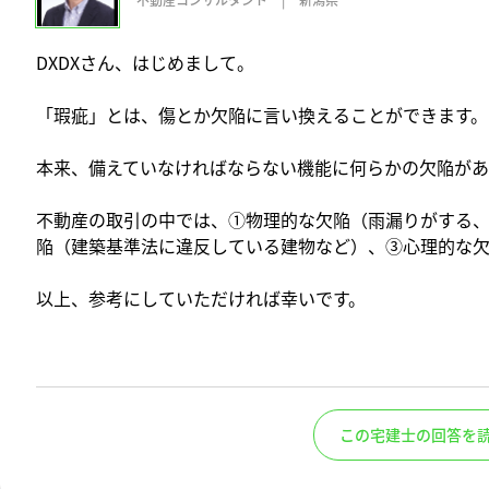
DXDXさん、はじめまして。
「瑕疵」とは、傷とか欠陥に言い換えることができます。
本来、備えていなければならない機能に何らかの欠陥があ
不動産の取引の中では、①物理的な欠陥（雨漏りがする
陥（建築基準法に違反している建物など）、③心理的な欠
以上、参考にしていただければ幸いです。
この宅建士の回答を