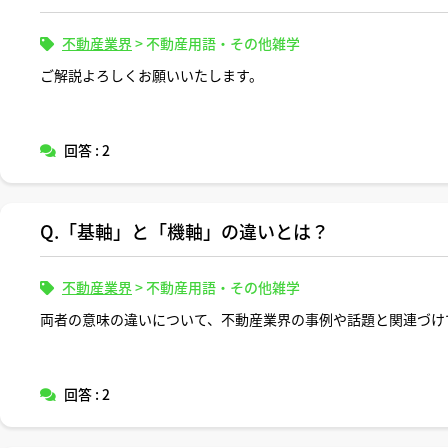
不動産業界
>
不動産用語・その他雑学
ご解説よろしくお願いいたします。
回答 : 2
Q.「基軸」と「機軸」の違いとは？
不動産業界
>
不動産用語・その他雑学
両者の意味の違いについて、不動産業界の事例や話題と関連づけ
回答 : 2