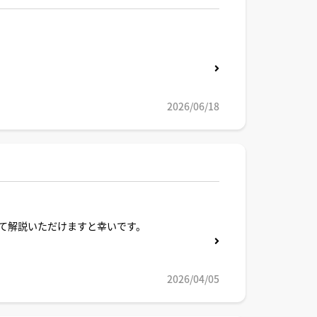
2026/06/18
て解説いただけますと幸いです。
2026/04/05