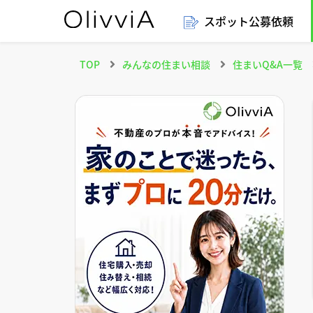
スポット公募依頼
TOP
みんなの住まい相談
住まいQ&A一覧