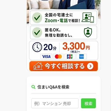
住まいQ&Aを検索