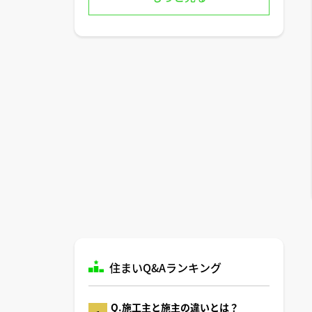
住まいQ&Aランキング
Q.施工主と施主の違いとは？