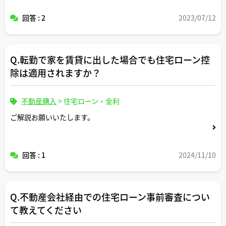
回答 : 2
2023/07/12
Q.転勤で家を賃貸に出した場合でも住宅ローン控
除は適用されますか？
不動産購入
>
住宅ローン・金利
ご解説お願いいたします。
回答 : 1
2024/11/10
Q.不動産会社経由での住宅ローン事前審査につい
て教えてください