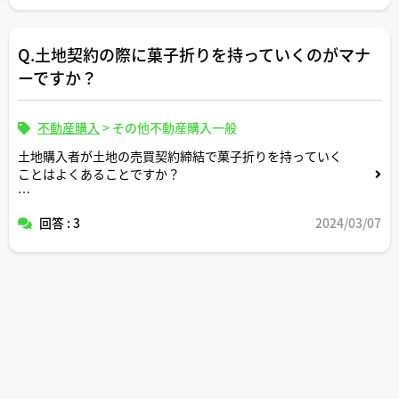
Q.土地契約の際に菓子折りを持っていくのがマナ
ーですか？
不動産購入
>
その他不動産購入一般
土地購入者が土地の売買契約締結で菓子折りを持っていく
ことはよくあることですか？
持っていくとしたらいくらくらいのものを用意すべきです
回答 : 3
2024/03/07
か？
仲介業者さまの分まで用意した方がいいですか？