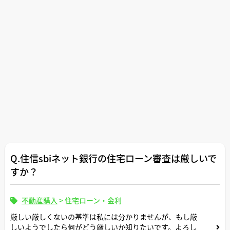
Q.住信sbiネット銀行の住宅ローン審査は厳しいで
すか？
不動産購入
>
住宅ローン・金利
厳しい厳しくないの基準は私には分かりませんが、もし厳
しいようでしたら何がどう厳しいか知りたいです。よろし