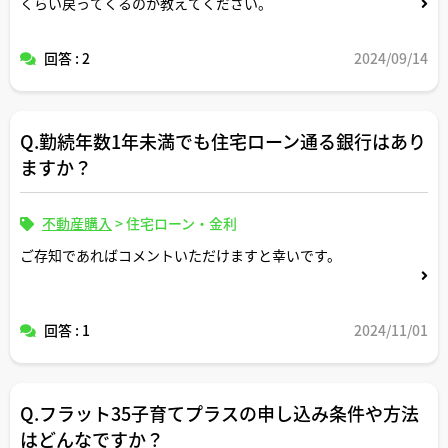
くらい戻ってくるのか教えてください。
回答 : 2
2024/09/14
Q.勤続年数1年未満でも住宅ローン通る銀行はあり
ますか？
不動産購入
>
住宅ローン・金利
ご存知であればコメントいただけますと幸いです。
回答 : 1
2024/11/01
Q.フラット35子育てプラスの申し込み条件や方法
はどんなですか？