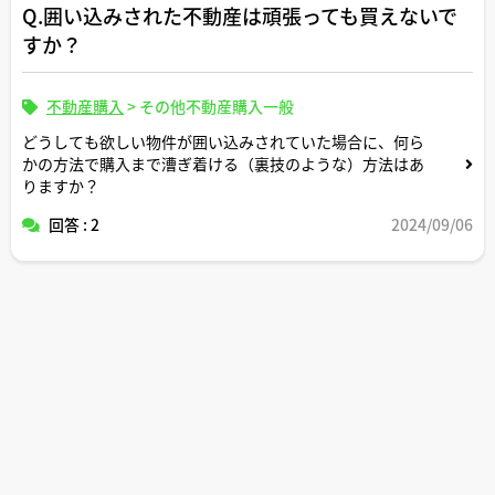
Q.囲い込みされた不動産は頑張っても買えないで
すか？
不動産購入
>
その他不動産購入一般
どうしても欲しい物件が囲い込みされていた場合に、何ら
かの方法で購入まで漕ぎ着ける（裏技のような）方法はあ
りますか？
回答 : 2
2024/09/06