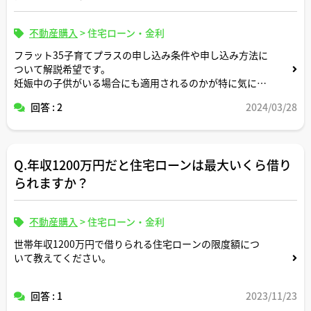
不動産購入
>
住宅ローン・金利
フラット35子育てプラスの申し込み条件や申し込み方法に
ついて解説希望です。
妊娠中の子供がいる場合にも適用されるのかが特に気にな
ります。
回答 : 2
2024/03/28
Q.年収1200万円だと住宅ローンは最大いくら借り
られますか？
不動産購入
>
住宅ローン・金利
世帯年収1200万円で借りられる住宅ローンの限度額につ
いて教えてください。
回答 : 1
2023/11/23