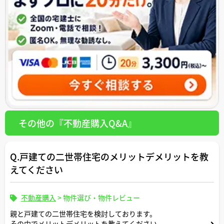
その他の『不動産購入Q&A』
Q.戸建ての二世帯住宅のメリットデメリットを教
えてください
不動産購入
>
物件選び・物件レビュー
親と戸建ての二世帯住宅を検討しております。
その中でメリットデメリットを教えてください