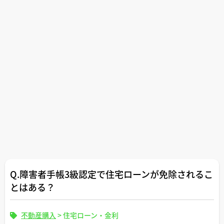
Q.障害者手帳3級認定で住宅ローンが免除されるこ
とはある？
不動産購入
>
住宅ローン・金利