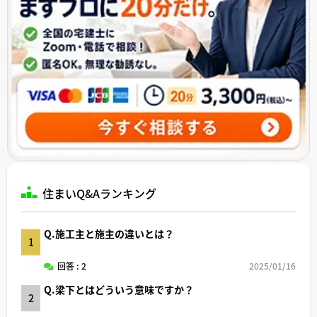
住まいQ&Aランキング
Q.施工主と施主の違いとは？
1
回答 : 2
2025/01/16
Q.梁下とはどういう意味ですか？
2