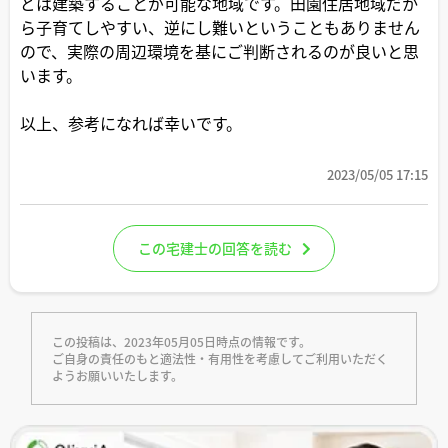
どは建築することが可能な地域です。田園住居地域だか
ら子育てしやすい、逆にし難いということもありません
ので、実際の周辺環境を基にご判断されるのが良いと思
います。
以上、参考になれば幸いです。
2023/05/05 17:15
この宅建士の回答を読む
この投稿は、2023年05月05日時点の情報です。
ご自身の責任のもと適法性・有用性を考慮してご利用いただく
ようお願いいたします。