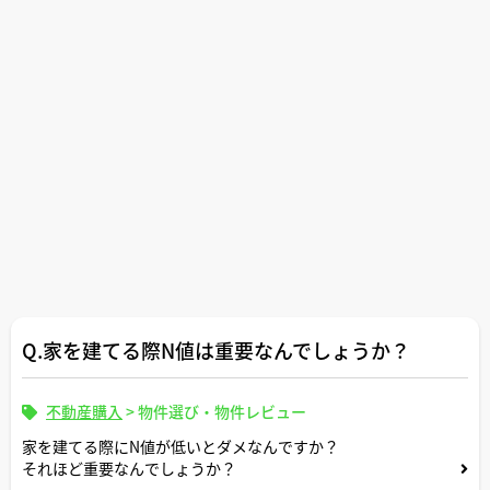
Q.家を建てる際N値は重要なんでしょうか？
不動産購入
>
物件選び・物件レビュー
家を建てる際にN値が低いとダメなんですか？
それほど重要なんでしょうか？