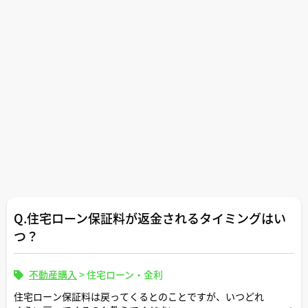
Q.住宅ローン保証料が返金されるタイミングはい
つ？
不動産購入
>
住宅ローン・金利
住宅ローン保証料は戻ってくるとのことですが、いつどれ