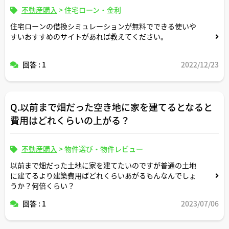
不動産購入
>
住宅ローン・金利
住宅ローンの借換シミュレーションが無料でできる使いや
すいおすすめのサイトがあれば教えてください。
回答 : 1
2022/12/23
Q.以前まで畑だった空き地に家を建てるとなると
費用はどれくらいの上がる？
不動産購入
>
物件選び・物件レビュー
以前まで畑だった土地に家を建てたいのですが普通の土地
に建てるより建築費用ばどれくらいあがるもんなんでしょ
うか？何倍くらい？
回答 : 1
2023/07/06