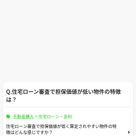
Q.住宅ローン審査で担保価値が低い物件の特徴
は？
不動産購入
>
住宅ローン・金利
住宅ローン審査で担保価値が低く算定されやすい物件の特
徴はどんな感じですか？