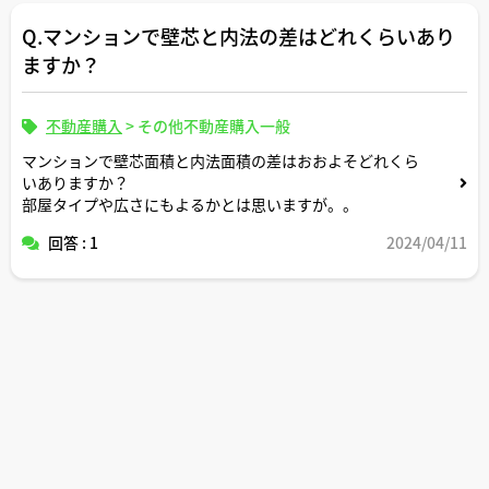
Q.マンションで壁芯と内法の差はどれくらいあり
ますか？
不動産購入
>
その他不動産購入一般
マンションで壁芯面積と内法面積の差はおおよそどれくら
いありますか？
部屋タイプや広さにもよるかとは思いますが。。
回答 : 1
2024/04/11