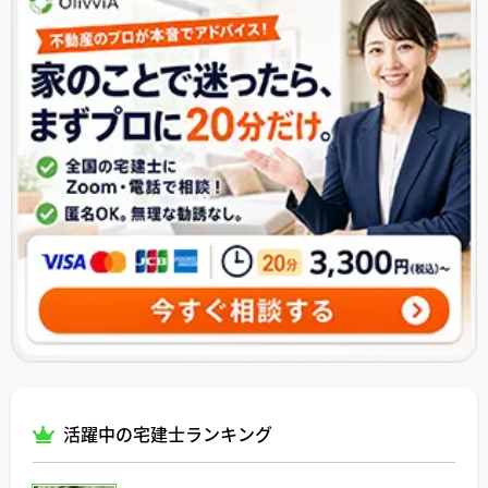
活躍中の宅建士ランキング