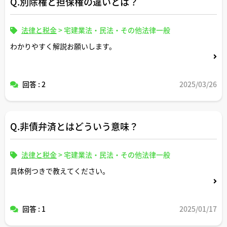
Q.別除権と担保権の違いとは？
法律と税金
>
宅建業法・民法・その他法律一般
わかりやすく解説お願いします。
回答 : 2
2025/03/26
Q.非債弁済とはどういう意味？
法律と税金
>
宅建業法・民法・その他法律一般
具体例つきで教えてください。
回答 : 1
2025/01/17