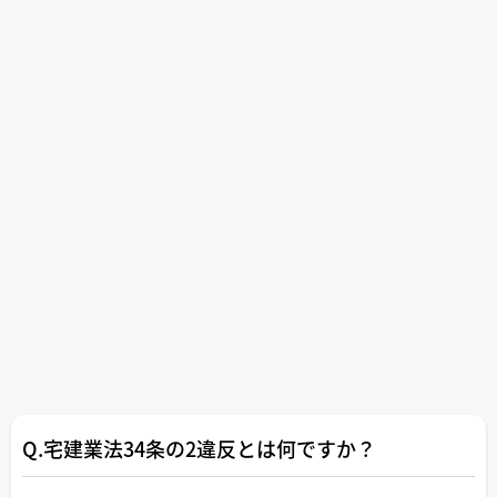
Q.宅建業法34条の2違反とは何ですか？