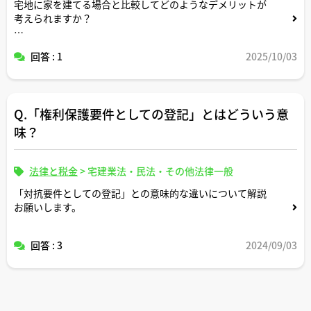
宅地に家を建てる場合と比較してどのようなデメリットが
考えられますか？
逆にメリットはありますか？
回答 : 1
2025/10/03
コメントいただけますと幸いです。
Q.「権利保護要件としての登記」とはどういう意
味？
法律と税金
>
宅建業法・民法・その他法律一般
「対抗要件としての登記」との意味的な違いについて解説
お願いします。
回答 : 3
2024/09/03