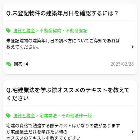
Q.未登記物件の建築年月日を確認するには？
法律と税金
>
不動産契約・不動産登記
未登記建物の建築年月日の調べ方についてご存知であれば
教えてください。
よろしくお願いいたします。
回答 : 4
2025/02/28
Q.宅建業法を学ぶ際オススメのテキストを教えて
ください
法律と税金
>
宅建業法・その他法律一般
宅建の資格で勉強する際テキストはかなりの数があります
が宅建業法だけを学びたい時の
オススメのテキストを教えてください