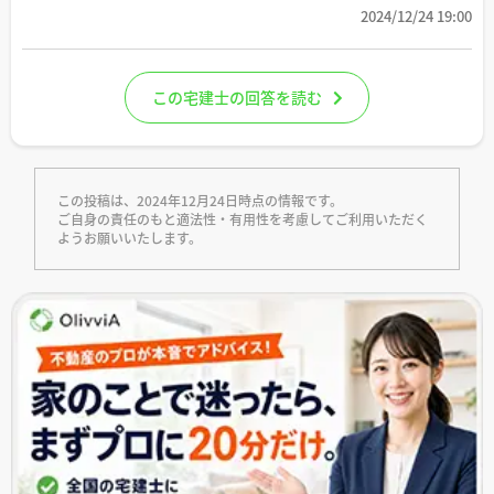
2024/12/24 19:00
この宅建士の回答を読む
この投稿は、2024年12月24日時点の情報です。
ご自身の責任のもと適法性・有用性を考慮してご利用いただく
ようお願いいたします。