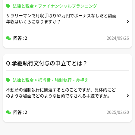
法律と税金
>
ファイナンシャルプランニング
サラリーマンで月収手取り52万円でボーナスなしだと額面
年収はいくらになりますか？
回答 : 2
2024/09/26
Q.承継執行文付与の申立てとは？
法律と税金
>
抵当権・強制執行・差押え
不動産の強制執行に関連するとのことですが、具体的にど
のような場面でどのような目的でなされる手続ですか。
回答 : 2
2025/02/20