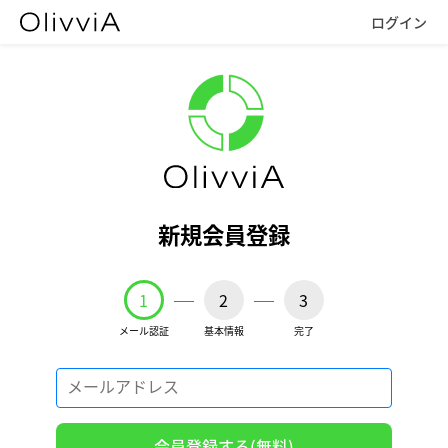
ログイン
新規会員登録
1
2
3
メール認証
基本情報
完了