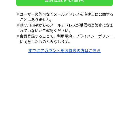
※ユーザーの許可なくメールアドレスを宅建士に公開する
ことはありません。
※olivvia.netからのメールアドレスが受信拒否設定に含ま
れていないかご確認ください。
※会員登録することで、
利用規約
・
プライバシーポリシー
に同意したものとみなします。
すでにアカウントをお持ちの方はこちら