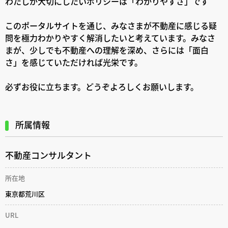
わたしが大切にしたいポリシーは「わかりやすさ」です
このポータルサイトを通じ、みなさまが不動産に感じる疑
問を極力わかりやすく解消したいと考えています。みなさ
まが、少しでも不動産への理解を深め、さらには「面白
さ」を感じていただければ光栄です。
必ずお役に立ちます。どうぞよろしくお願いします。
所属情報
不動産コンサルタント
所在地
東京都荒川区
URL