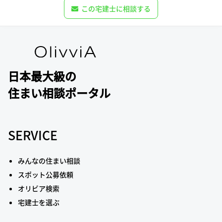
この宅建士に相談する
日本最大級の
住まい相談ポータル
SERVICE
みんなの住まい相談
スポット公募依頼
オリビア検索
宅建士を選ぶ