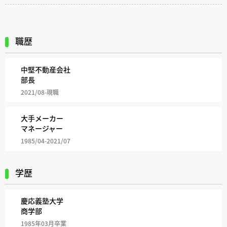
職歴
中堅不動産会社
部長
2021/08-現職
大手メーカー
マネージャー
1985/04-2021/07
学歴
慶応義塾大学
商学部
1985年03月卒業