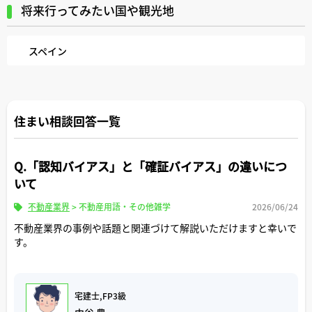
将来行ってみたい国や観光地
スペイン
住まい相談回答一覧
Q.「認知バイアス」と「確証バイアス」の違いにつ
いて
不動産業界
>
不動産用語・その他雑学
2026/06/24
不動産業界の事例や話題と関連づけて解説いただけますと幸いで
す。
宅建士,FP3級