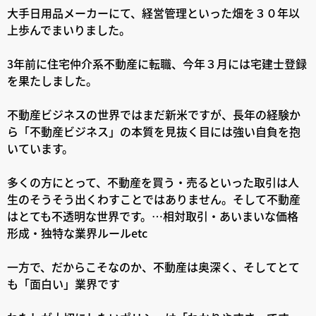
大手日用品メーカーにて、経営管理といった畑を３０年以
上歩んでまいりました。
3年前に住宅仲介系不動産に転職、今年３月には宅建士登録
を果たしました。
不動産ビジネスの世界ではまだ新米ですが、長年の経験か
ら「不動産ビジネス」の本質を見抜く目には強い自負を抱
いています。
多くの方にとって、不動産を買う・売るといった取引は人
生のそうそう出くわすことではありません。そして不動産
はとても不透明な世界です。…相対取引・あいまいな価格
形成・独特な業界ルールetc
一方で、だからこそなのか、不動産は奥深く、そしてとて
も「面白い」業界です